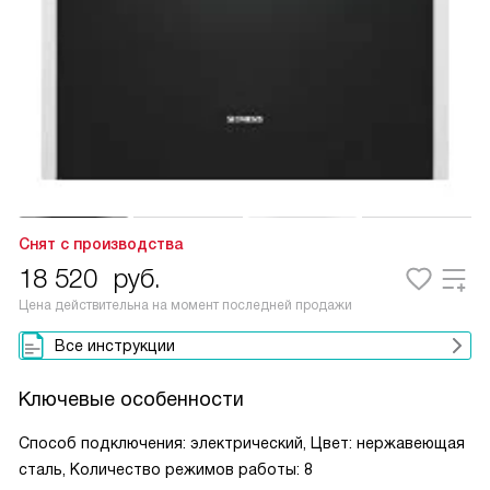
Снят с производства
18 520
руб.
Цена действительна на момент последней продажи
Все инструкции
Ключевые особенности
Способ подключения: электрический, Цвет: нержавеющая
сталь, Количество режимов работы: 8