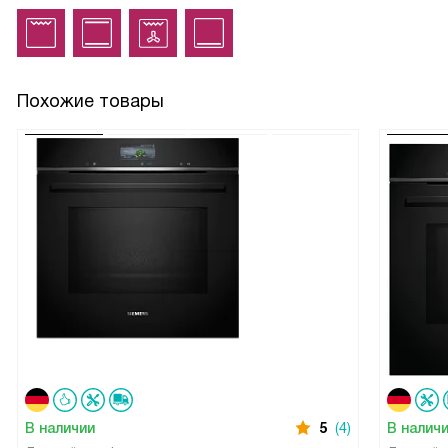
Похожие товары
В наличии
5
(4)
В налич