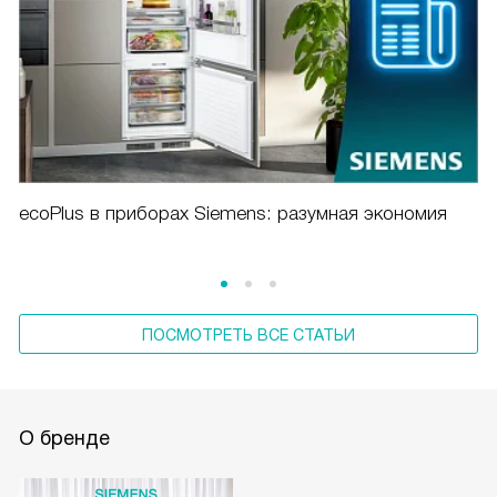
ecoPlus в приборах Siemens: разумная экономия
ПОСМОТРЕТЬ ВСЕ СТАТЬИ
О бренде