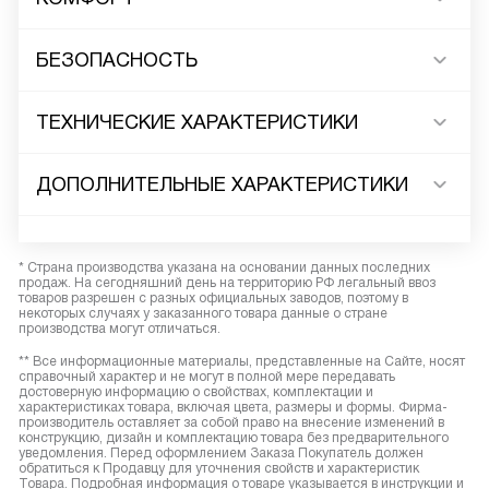
БЕЗОПАСНОСТЬ
ТЕХНИЧЕСКИЕ ХАРАКТЕРИСТИКИ
ДОПОЛНИТЕЛЬНЫЕ ХАРАКТЕРИСТИКИ
* Страна производства указана на основании данных последних
продаж. На сегодняшний день на территорию РФ легальный ввоз
товаров разрешен с разных официальных заводов, поэтому в
некоторых случаях у заказанного товара данные о стране
производства могут отличаться.
** Все информационные материалы, представленные на Сайте, носят
справочный характер и не могут в полной мере передавать
достоверную информацию о свойствах, комплектации и
характеристиках товара, включая цвета, размеры и формы. Фирма-
производитель оставляет за собой право на внесение изменений в
конструкцию, дизайн и комплектацию товара без предварительного
уведомления. Перед оформлением Заказа Покупатель должен
обратиться к Продавцу для уточнения свойств и характеристик
Товара. Подробная информация о товаре указывается в инструкции и