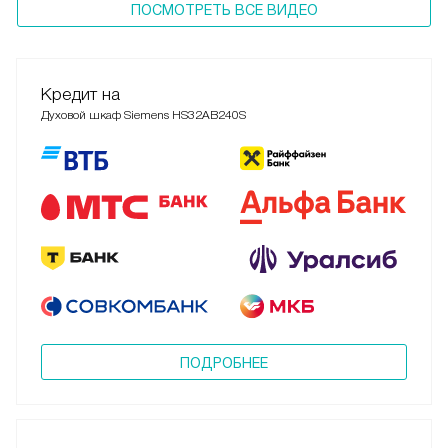
ПОСМОТРЕТЬ ВСЕ ВИДЕО
Кредит на
Духовой шкаф Siemens HS32AB240S
ПОДРОБНЕЕ