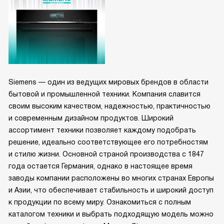
Siemens — один из ведущих мировых брендов в области
бытовой и промышленной техники. Компания славится
своим высоким качеством, надежностью, практичностью
и современным дизайном продуктов. Широкий
ассортимент техники позволяет каждому подобрать
решение, идеально соответствующее его потребностям
и стилю жизни. Основной страной производства с 1847
года остается Германия, однако в настоящее время
заводы компании расположены во многих странах Европы
и Азии, что обеспечивает стабильность и широкий доступ
к продукции по всему миру. Ознакомиться с полным
каталогом техники и выбрать подходящую модель можно