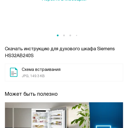
Скачать инструкцию для духового шкафа
Siemens
HS32AB240S
Схема встраивания
JPG, 149.3 KB
Может быть полезно