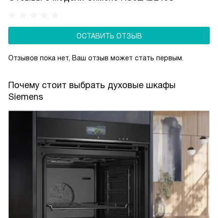
ОСТАВИТЬ ОТЗЫВ
Отзывов пока нет, Ваш отзыв может стать первым.
Почему стоит выбрать духовые шкафы
Siemens