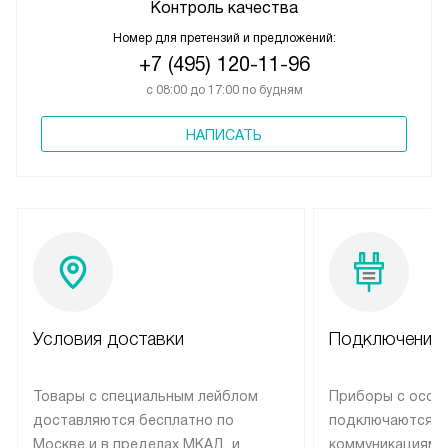
Контроль качества
Номер для претензий и предложений:
+7 (495) 120-11-96
с 08:00 до 17:00 по будням
НАПИСАТЬ
Условия доставки
Подключение 
Товары с специальным лейблом
Приборы с особ
доставляются бесплатно по
подключаются к
Москве и в пределах МКАД, и
коммуникациям 