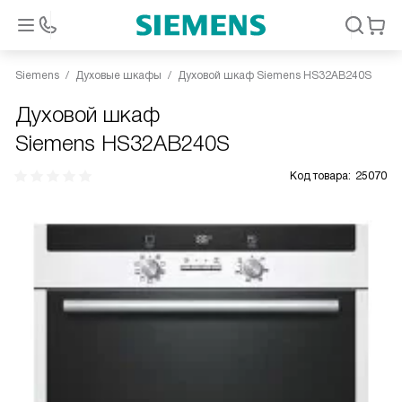
Siemens
Духовые шкафы
Духовой шкаф Siemens HS32AB240S
Духовой шкаф
Siemens HS32AB240S
Код товара:
25070