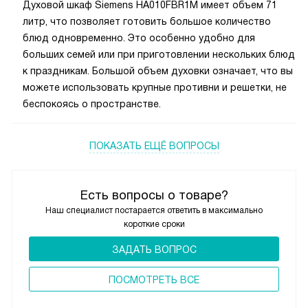
Духовой шкаф Siemens HA010FBR1M имеет объем 71
литр, что позволяет готовить большое количество
блюд одновременно. Это особенно удобно для
больших семей или при приготовлении нескольких блюд
к праздникам. Большой объем духовки означает, что вы
можете использовать крупные противни и решетки, не
беспокоясь о пространстве.
ПОКАЗАТЬ ЕЩЁ ВОПРОСЫ
Есть вопросы о товаре?
Наш специалист постарается ответить в максимально
короткие сроки
ЗАДАТЬ ВОПРОС
ПОCМОТРЕТЬ ВСЕ