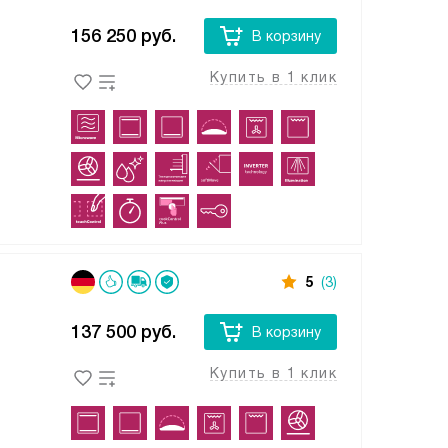
156 250
руб.
В корзину
Купить в 1 клик
5
(3)
137 500
руб.
В корзину
Купить в 1 клик