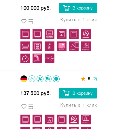
100 000
руб.
В корзину
Купить в 1 клик
5
(2)
137 500
руб.
В корзину
Купить в 1 клик