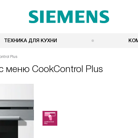
ТЕХНИКА ДЛЯ КУХНИ
КО
trol Plus
 меню CookControl Plus