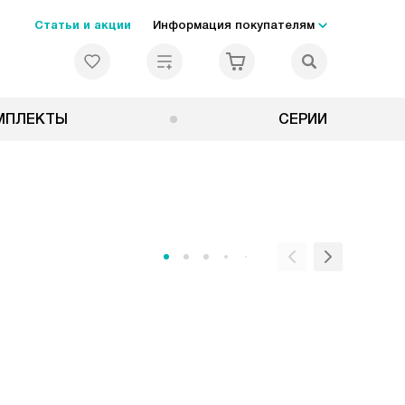
Статьи и акции
Информация покупателям
МПЛЕКТЫ
СЕРИИ