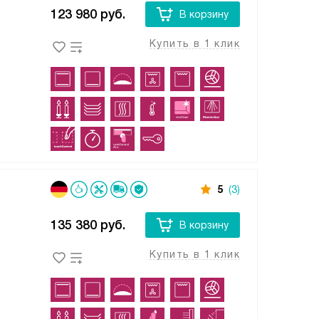
123 980
руб.
В корзину
Купить в 1 клик
5
(3)
135 380
руб.
В корзину
Купить в 1 клик