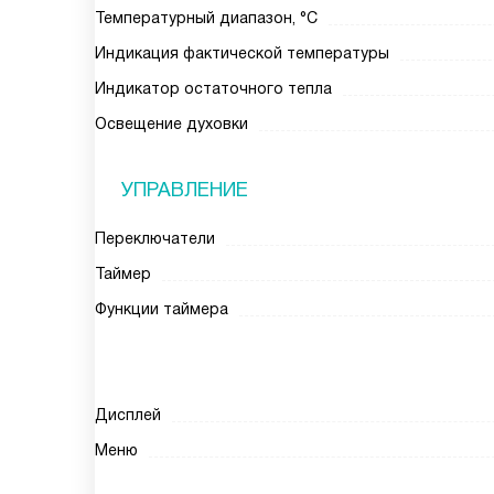
Температурный диапазон, °С
Индикация фактической температуры
Индикатор остаточного тепла
Освещение духовки
УПРАВЛЕНИЕ
Переключатели
Таймер
Функции таймера
Дисплей
Меню