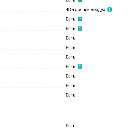
Есть
4D-горячий воздух
Есть
Есть
Есть
Есть
Есть
Есть
Есть
Есть
Есть
Есть