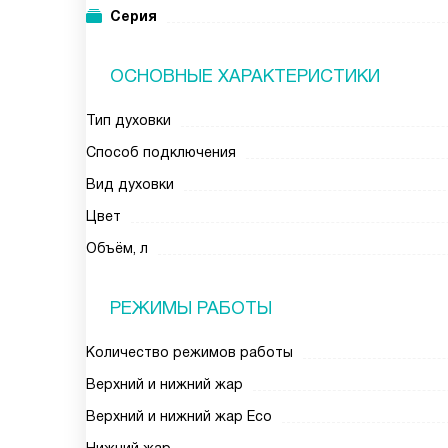
Серия
ОСНОВНЫЕ ХАРАКТЕРИСТИКИ
Тип духовки
Способ подключения
Вид духовки
Цвет
Объём, л
РЕЖИМЫ РАБОТЫ
Количество режимов работы
Верхний и нижний жар
Верхний и нижний жар Eco