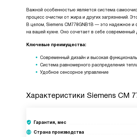
Важной особенностью является система самоочист
процесс очистки от жира и других загрязнений. Э
В целом, Siemens CM778GNB1B — это надежное и 
на вашей кухне. Оно сочетает в себе современный
Ключевые преимущества:
Современный дизайн и высокая функционал
Система равномерного распределения тепл
Удобное сенсорное управление
Характеристики
Siemens CM 7
Гарантия, мес
Страна производства