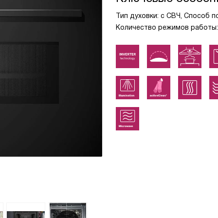
Тип духовки: с СВЧ, Способ п
Количество режимов работы: 