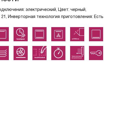
одключения: электрический, Цвет: черный,
21, Инверторная технология приготовления: Есть