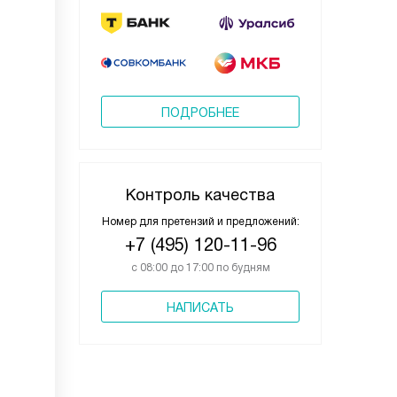
ПОДРОБНЕЕ
Контроль качества
Номер для претензий и предложений:
+7 (495) 120-11-96
с 08:00 до 17:00 по будням
НАПИСАТЬ