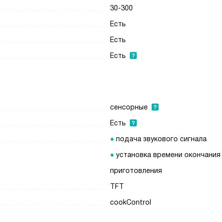
30-300
Есть
Есть
Есть
сенсорные
Есть
подача звукового сигнала
установка времени окончания
приготовления
TFT
cookControl