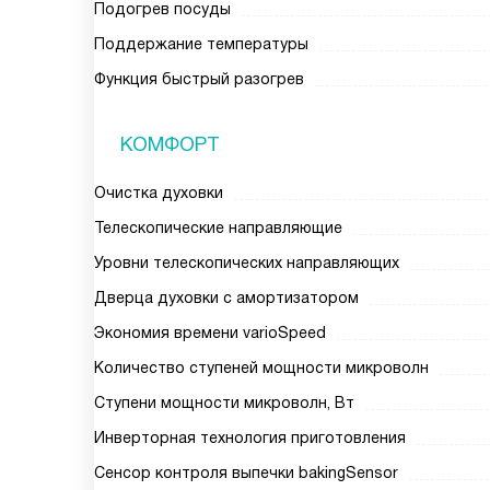
Подогрев посуды
Поддержание температуры
Функция быстрый разогрев
КОМФОРТ
Очистка духовки
Телескопические направляющие
Уровни телескопических направляющих
Дверца духовки с амортизатором
Экономия времени varioSpeed
Количество ступеней мощности микроволн
Ступени мощности микроволн, Вт
Инверторная технология приготовления
Сенсор контроля выпечки bakingSensor