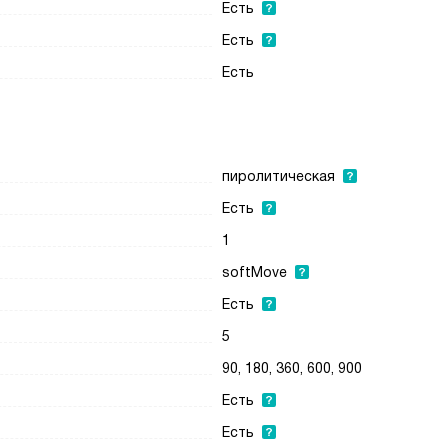
Есть
Есть
Есть
пиролитическая
Есть
1
softMove
Есть
5
90, 180, 360, 600, 900
Есть
Есть