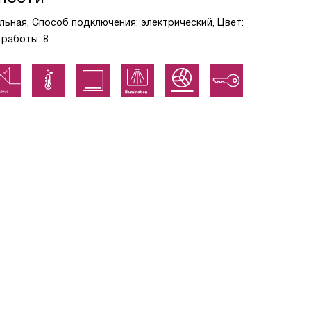
льная, Способ подключения: электрический, Цвет:
работы: 8