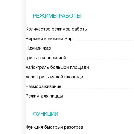
РЕЖИМЫ РАБОТЫ
Количество режимов работы
Верхний и нижний жар
Нижний жар
Гриль с конвекцией
Vario-гриль большой площади
Vario-гриль малой площади
Размораживание
Режим для пиццы
ФУНКЦИИ
Функция быстрый разогрев