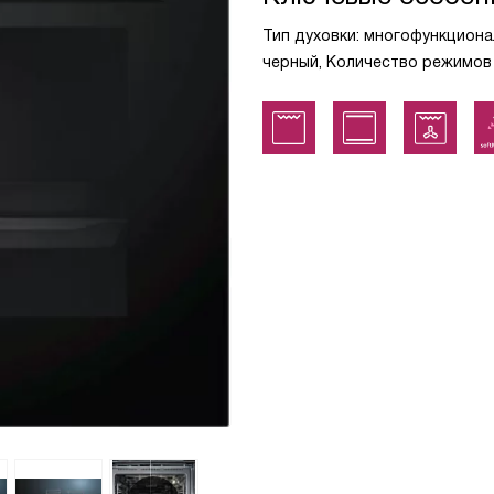
Тип духовки: многофункциона
черный, Количество режимов 