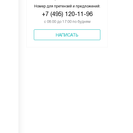
Номер для претензий и предложений:
+7 (495) 120-11-96
с 08:00 до 17:00 по будням
НАПИСАТЬ