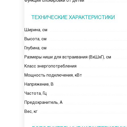
Функция блокировки от детей
ТЕХНИЧЕСКИЕ ХАРАКТЕРИСТИКИ
Ширина, см
Высота, см
Глубина, см
Размеры ниши для встраивания (ВхШхГ), см
Класс энергопотребления
Мощность подключения, кВт
Напряжение, В
Частота, Гц
Предохранитель, А
Вес, кг