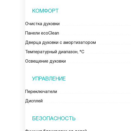
КОМФОРТ
Очистка духовки
Панели ecoClean
Дверца духовки с амортизатором
Температурный диапазон, °С
Освещение духовки
УПРАВЛЕНИЕ
Переключатели
Дисплей
БЕЗОПАСНОСТЬ