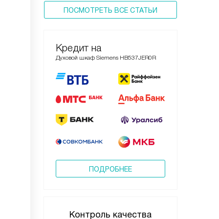
ПОСМОТРЕТЬ ВСЕ СТАТЬИ
Кредит на
Духовой шкаф Siemens HB537JER0R
ПОДРОБНЕЕ
Контроль качества