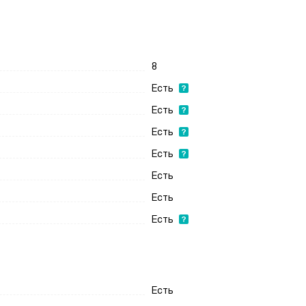
8
Есть
Есть
Есть
Есть
Есть
Есть
Есть
Есть