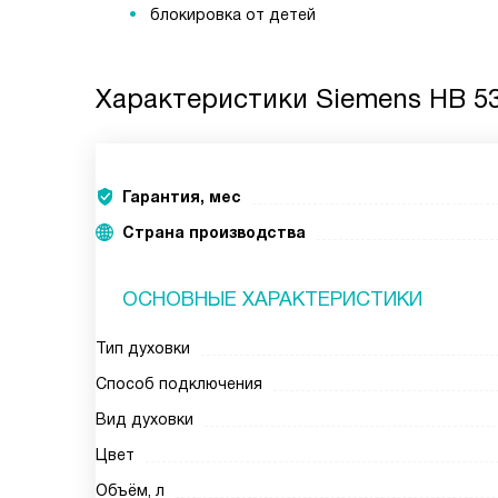
блокировка от детей
Характеристики
Siemens HB 53
Гарантия, мес
Страна производства
ОСНОВНЫЕ ХАРАКТЕРИСТИКИ
Тип духовки
Способ подключения
Вид духовки
Цвет
Объём, л