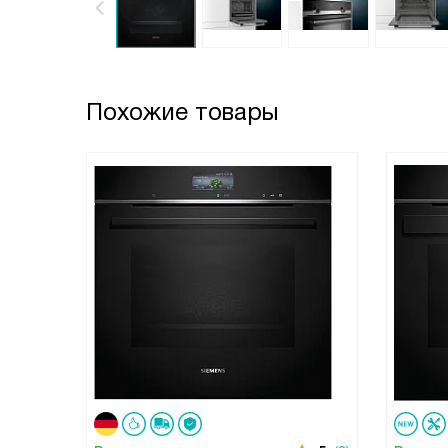
Похожие товары