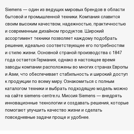
Siemens — один из ведущих мировых брендов в области
бытовой и промышленной техники. Компания славится
своим высоким качеством, надежностью, практичностью
и современным дизайном продуктов. Широкий
ассортимент техники позволяет каждому подобрать
решение, идеально соответствующее его потребностям
и стилю жизни. Основной страной производства с 1847
года остается Германия, однако в настоящее время
заводы компании расположены во многих странах Европы
и Азии, что обеспечивает стабильность и широкий доступ
к продукции по всему миру. Ознакомиться с полным
каталогом техники и выбрать подходящую модель можно
на сайте siemens-centre.ru. Миссия Siemens — внедрять
инновационные технологии и создавать решения, которые
помогают улучшить качество жизни и сделать
повседневные задачи проще и удобнее.