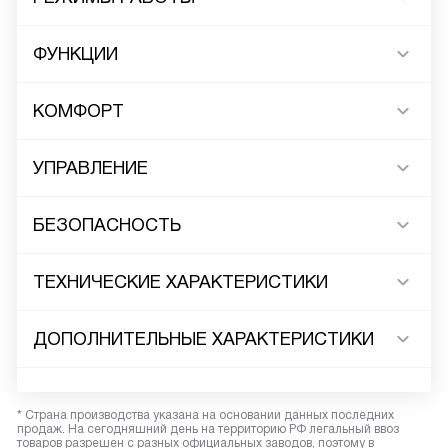
ФУНКЦИИ
КОМФОРТ
УПРАВЛЕНИЕ
БЕЗОПАСНОСТЬ
ТЕХНИЧЕСКИЕ ХАРАКТЕРИСТИКИ
ДОПОЛНИТЕЛЬНЫЕ ХАРАКТЕРИСТИКИ
* Страна производства указана на основании данных последних
продаж. На сегодняшний день на территорию РФ легальный ввоз
товаров разрешен с разных официальных заводов, поэтому в