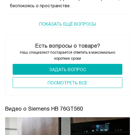
беспокоясь о пространстве.
ПОКАЗАТЬ ЕЩЁ ВОПРОСЫ
Есть вопросы о товаре?
Наш специалист постарается ответить в максимально
короткие сроки
ЗАДАТЬ ВОПРОС
ПОCМОТРЕТЬ ВСЕ
Видео о Siemens HB 76GT560