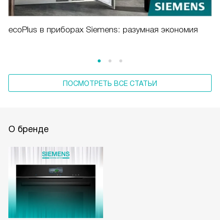
ecoPlus в приборах Siemens: разумная экономия
ПОСМОТРЕТЬ ВСЕ СТАТЬИ
О бренде