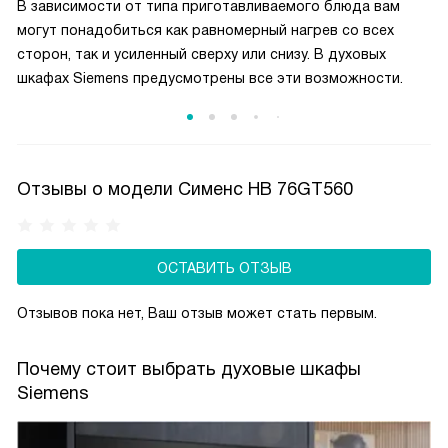
В зависимости от типа приготавливаемого блюда вам
могут понадобиться как равномерный нагрев со всех
сторон, так и усиленный сверху или снизу. В духовых
шкафах Siemens предусмотрены все эти возможности.
Отзывы о модели Сименс HB 76GT560
ОСТАВИТЬ ОТЗЫВ
Отзывов пока нет, Ваш отзыв может стать первым.
Почему стоит выбрать духовые шкафы
Siemens