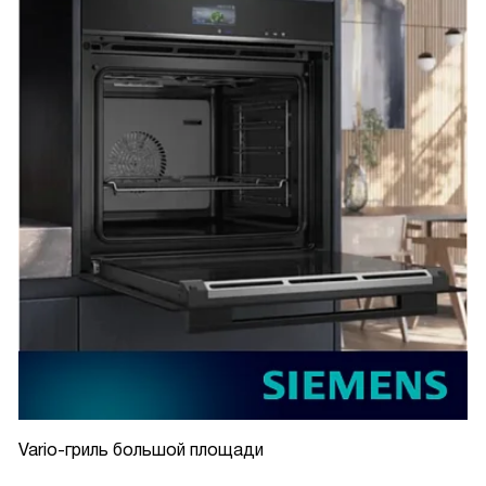
Vario-гриль большой площади