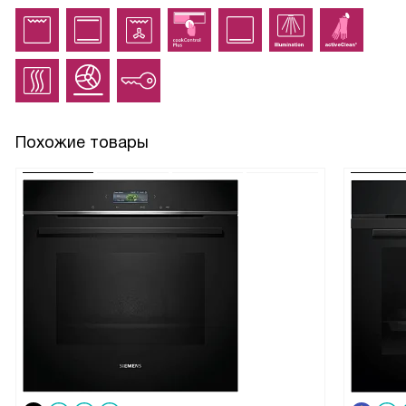
Похожие товары