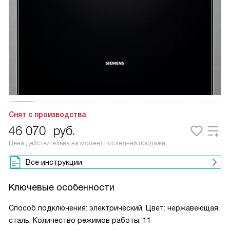
Снят с производства
46 070
руб.
Цена действительна на момент последней продажи
Все инструкции
Ключевые особенности
Способ подключения: электрический, Цвет: нержавеющая
сталь, Количество режимов работы: 11