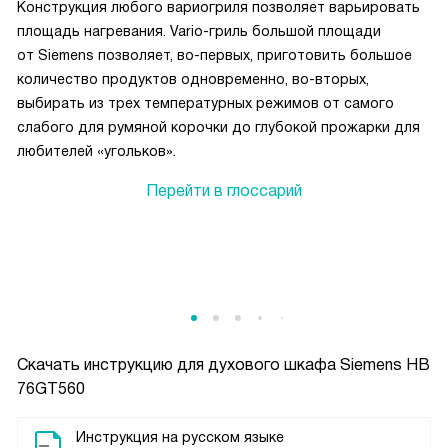
Конструкция любого вариогриля позволяет варьировать
площадь нагревания. Vario-гриль большой площади
от Siemens позволяет, во-первых, приготовить большое
количество продуктов одновременно, во-вторых,
выбирать из трех температурных режимов от самого
слабого для румяной корочки до глубокой прожарки для
любителей «угольков».
Перейти в глоссарий
Скачать инструкцию для духового шкафа
Siemens HB
76GT560
Инструкция на русском языке