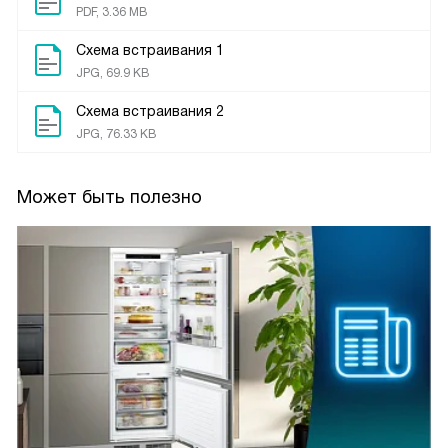
PDF, 3.36 MB
Схема встраивания 1
JPG, 69.9 KB
Схема встраивания 2
JPG, 76.33 KB
Может быть полезно