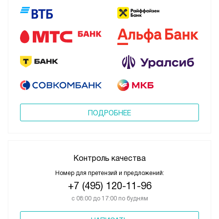
ПОДРОБНЕЕ
Контроль качества
Номер для претензий и предложений:
+7 (495) 120-11-96
с 08:00 до 17:00 по будням