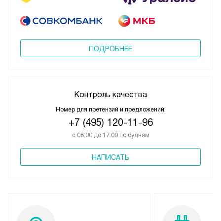
ПОДРОБНЕЕ
Контроль качества
Номер для претензий и предложений:
+7 (495) 120-11-96
с 08:00 до 17:00 по будням
НАПИСАТЬ