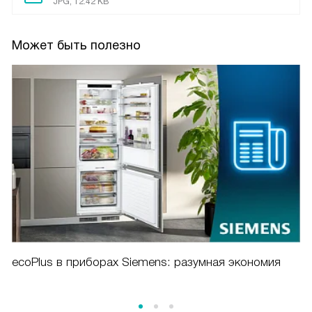
JPG, 12.42 KB
Может быть полезно
ecoPlus в приборах Siemens: разумная экономия