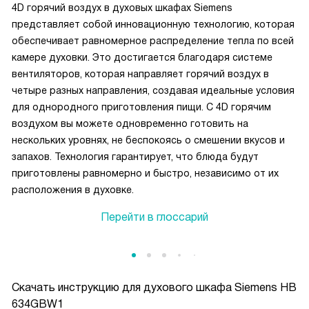
4D горячий воздух в духовых шкафах Siemens
представляет собой инновационную технологию, которая
обеспечивает равномерное распределение тепла по всей
камере духовки. Это достигается благодаря системе
вентиляторов, которая направляет горячий воздух в
четыре разных направления, создавая идеальные условия
для однородного приготовления пищи. С 4D горячим
воздухом вы можете одновременно готовить на
нескольких уровнях, не беспокоясь о смешении вкусов и
запахов. Технология гарантирует, что блюда будут
приготовлены равномерно и быстро, независимо от их
расположения в духовке.
Перейти в глоссарий
Скачать инструкцию для духового шкафа
Siemens HB
634GBW1