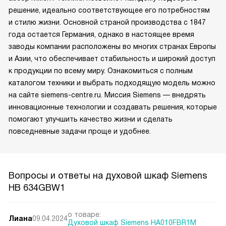
решение, идеально соответствующее его потребностям
и стилю жизни. Основной страной производства с 1847
года остается Германия, однако в настоящее время
заводы компании расположены во многих странах Европы
и Азии, что обеспечивает стабильность и широкий доступ
к продукции по всему миру. Ознакомиться с полным
каталогом техники и выбрать подходящую модель можно
на сайте siemens-centre.ru. Миссия Siemens — внедрять
инновационные технологии и создавать решения, которые
помогают улучшить качество жизни и сделать
повседневные задачи проще и удобнее.
Вопросы и ответы на духовой шкаф Siemens
HB 634GBW1
о товаре:
Лиана
09.04.2024
Духовой шкаф Siemens HA010FBR1M