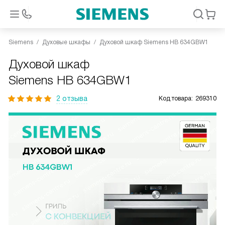
Siemens
Духовые шкафы
Духовой шкаф Siemens HB 634GBW1
Духовой шкаф
Siemens HB 634GBW1
2 отзыва
Код товара:
269310