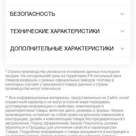
БЕЗОПАСНОСТЬ
ТЕХНИЧЕСКИЕ ХАРАКТЕРИСТИКИ
ДОПОЛНИТЕЛЬНЫЕ ХАРАКТЕРИСТИКИ
* Страна производства указана на основании данных последних
продаж. На сегодняшний день на территорию РФ легальный ввоз
товаров разрешен с разных официальных заводов, поэтому в
некоторых случаях у заказанного товара данные о стране
производства могут отличаться.
** Все информационные материалы, представленные на Сайте, носят
справочный характер и не могут в полной мере передавать
достоверную информацию о свойствах, комплектации и
характеристиках товара, включая цвета, размеры и формы. Фирма-
производитель оставляет за собой право на внесение изменений в
конструкцию, дизайн и комплектацию товара без предварительного
уведомления. Перед оформлением Заказа Покупатель должен
обратиться к Продавцу для уточнения свойств и характеристик
Товара. Подробная информация о товаре указывается в инструкции и