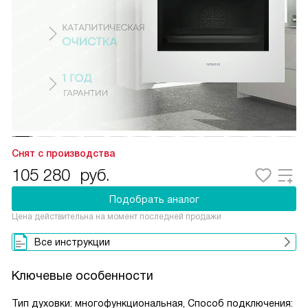
Снят с производства
105 280
руб.
Подобрать аналог
Цена действительна на момент последней продажи
Все инструкции
Ключевые особенности
Тип духовки: многофункциональная, Способ подключения: