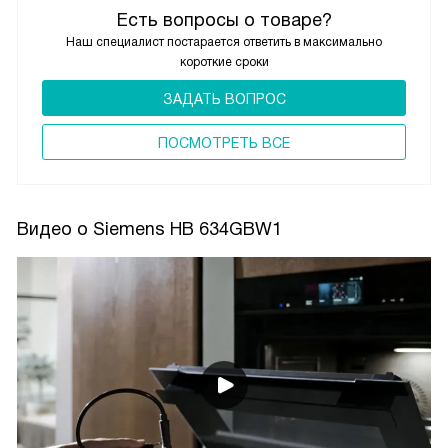
Есть вопросы о товаре?
Наш специалист постарается ответить в максимально
короткие сроки
ЗАДАТЬ ВОПРОС
ПОCМОТРЕТЬ ВСЕ
Видео о Siemens HB 634GBW1