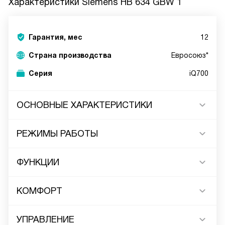
Характеристики
Siemens HB 634 GBW 1
Гарантия, мес
12
Страна производства
Евросоюз*
Серия
iQ700
ОСНОВНЫЕ ХАРАКТЕРИСТИКИ
РЕЖИМЫ РАБОТЫ
ФУНКЦИИ
КОМФОРТ
УПРАВЛЕНИЕ