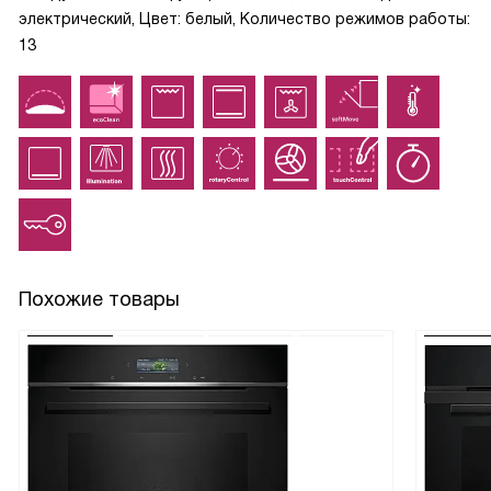
электрический, Цвет: белый, Количество режимов работы:
13
Похожие товары