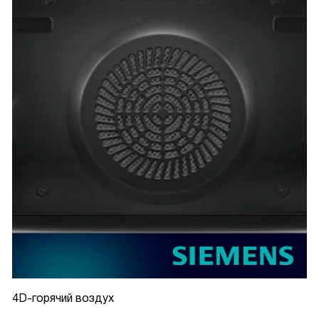
4D-горячий воздух