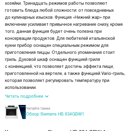
хозяйки. Тринадцать режимов работы позволяют
готовить блюда любой сложности: от повседневных
до кулинарных изысков. Функция «Нижний жар» при
включении усиливает привычное нагревание снизу, кроме
того, данная функция будет очень полезна при
консервации продуктов. Для любителей итальянской
кухни прибор оснащен специальным режимом для
приготовления пиццы. Отдельного упоминания стоит
гриль. Духовой шкаф оснащен функцией гриля
с конвекцией, что позволяет достичь эффекта пищи,
приготовленной на вертеле, а также функцией Vario-гриль,
которая позволяет регулировать температуру при
использовании.
Читать подробнее
Читайте также
Обзор Siemens HB 634GBW1