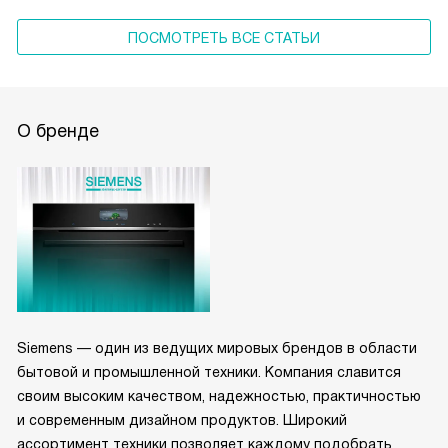
ПОСМОТРЕТЬ ВСЕ СТАТЬИ
О бренде
Siemens — один из ведущих мировых брендов в области
бытовой и промышленной техники. Компания славится
своим высоким качеством, надежностью, практичностью
и современным дизайном продуктов. Широкий
ассортимент техники позволяет каждому подобрать