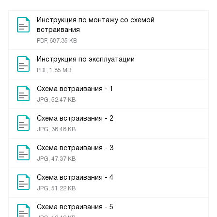
Инструкция по монтажу со схемой
встраивания
PDF, 687.35 KB
Инструкция по эксплуатации
PDF, 1.85 MB
Схема встраивания - 1
JPG, 52.47 KB
Схема встраивания - 2
JPG, 38.48 KB
Схема встраивания - 3
JPG, 47.37 KB
Схема встраивания - 4
JPG, 51.22 KB
Схема встраивания - 5