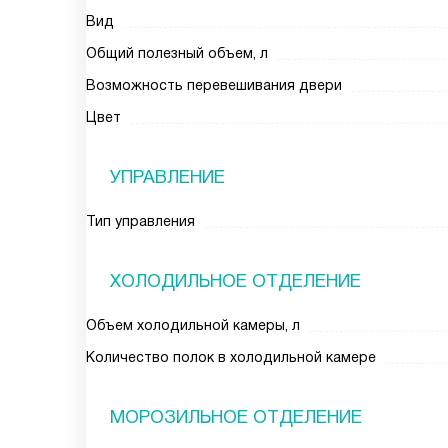
Вид
Общий полезный объем, л
Возможность перевешивания двери
Цвет
УПРАВЛЕНИЕ
Тип управления
ХОЛОДИЛЬНОЕ ОТДЕЛЕНИЕ
Объем холодильной камеры, л
Количество полок в холодильной камере
МОРОЗИЛЬНОЕ ОТДЕЛЕНИЕ