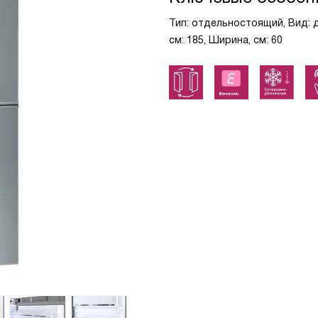
Тип: отдельностоящий, Вид: 
см: 185, Ширина, см: 60