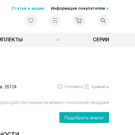
Статьи и акции
Информация покупателям
МПЛЕКТЫ
СЕРИИ
а:
25124
Отложить
Сравнить
Цена действительна на момент последней продажи
Подобрать аналог
ности