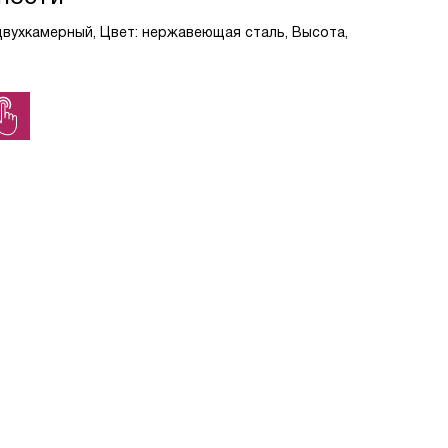
двухкамерный, Цвет: нержавеющая сталь, Высота,