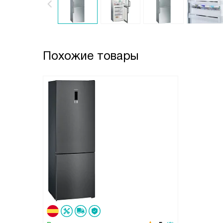
Похожие товары