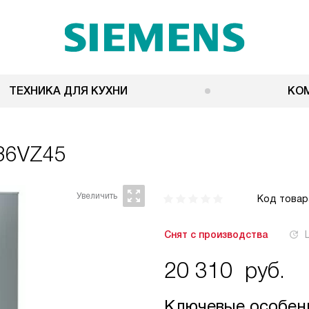
ТЕХНИКА ДЛЯ КУХНИ
КО
36VZ45
Код товар
Снят с производства
20 310
руб.
Ключевые особен