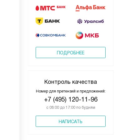
ПОДРОБНЕЕ
Контроль качества
Номер для претензий и предложений:
+7 (495) 120-11-96
с 08:00 до 17:00 по будням
НАПИСАТЬ