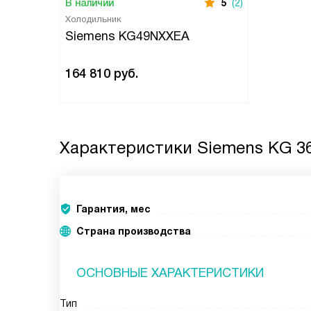
В наличии
5
(2)
Холодильник
Siemens KG49NXXEA
164 810
руб.
Характеристики
Siemens KG 3
Гарантия, мес
Страна производства
ОСНОВНЫЕ ХАРАКТЕРИСТИКИ
Тип