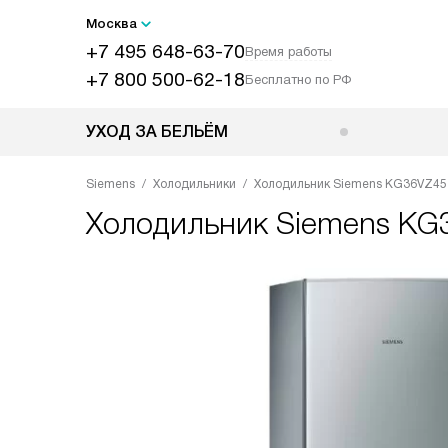
Москва
+7 495 648-63-70
Время работы
+7 800 500-62-18
Бесплатно по РФ
УХОД ЗА БЕЛЬЁМ
Siemens
Холодильники
Холодильник Siemens KG36VZ45
Холодильник
Siemens KG