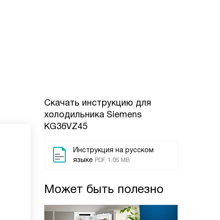
Скачать инструкцию для
холодильника
Siemens
KG36VZ45
Инструкция на русском
языке
PDF, 1.05 MB
Может быть полезно