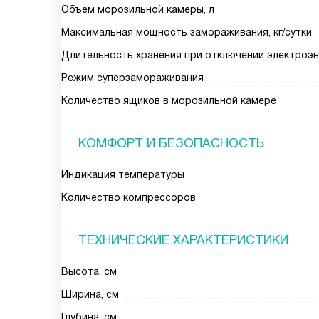
Объем морозильной камеры, л
Максимальная мощность замораживания, кг/сутки
Длительность хранения при отключении электроэн
Режим суперзамораживания
Количество ящиков в морозильной камере
КОМФОРТ И БЕЗОПАСНОСТЬ
Индикация температуры
Количество компрессоров
ТЕХНИЧЕСКИЕ ХАРАКТЕРИСТИКИ
Высота, см
Ширина, см
Глубина, см