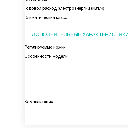
Годовой расход электроэнергии (кВт/ч)
Климатический класс
ДОПОЛНИТЕЛЬНЫЕ ХАРАКТЕРИСТИК
Регулируемые ножки
Особенности модели
Комплектация