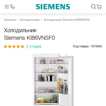
Siemens
Холодильники
Холодильник Siemens KI86VNSF0
Холодильник
Siemens KI86VNSF0
2 отзыва
Код товара:
1672640