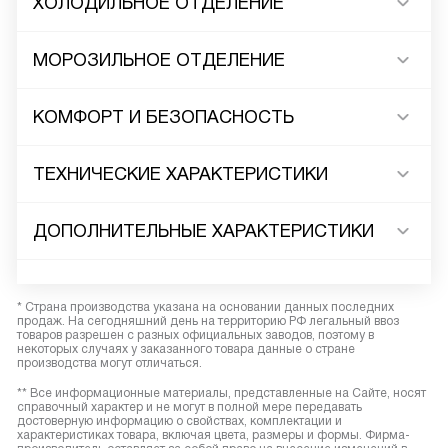
ХОЛОДИЛЬНОЕ ОТДЕЛЕНИЕ
МОРОЗИЛЬНОЕ ОТДЕЛЕНИЕ
КОМФОРТ И БЕЗОПАСНОСТЬ
ТЕХНИЧЕСКИЕ ХАРАКТЕРИСТИКИ
ДОПОЛНИТЕЛЬНЫЕ ХАРАКТЕРИСТИКИ
* Страна производства указана на основании данных последних
продаж. На сегодняшний день на территорию РФ легальный ввоз
товаров разрешен с разных официальных заводов, поэтому в
некоторых случаях у заказанного товара данные о стране
производства могут отличаться.
** Все информационные материалы, представленные на Сайте, носят
справочный характер и не могут в полной мере передавать
достоверную информацию о свойствах, комплектации и
характеристиках товара, включая цвета, размеры и формы. Фирма-