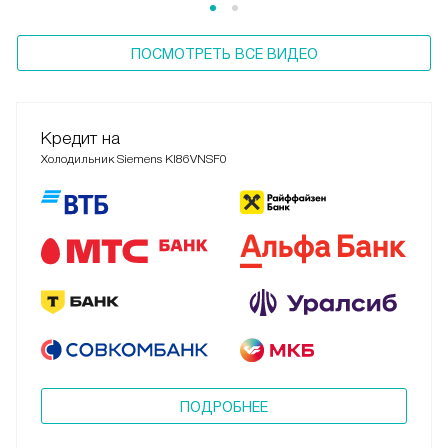
ПОСМОТРЕТЬ ВСЕ ВИДЕО
Кредит на
Холодильник Siemens KI86VNSF0
ПОДРОБНЕЕ