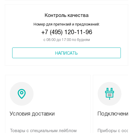
Контроль качества
Номер для претензий и предложений:
+7 (495) 120-11-96
с 08:00 до 17:00 по будням
НАПИСАТЬ
Условия доставки
Подключение 
Товары с специальным лейблом
Приборы с особ