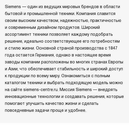
Siemens — один из ведущих мировых брендов в области
бытовой и промышленной техники. Компания славится
своим высоким качеством, надежностью, практичностью
и современным дизайном продуктов. Широкий
ассортимент техники позволяет каждому подобрать
решение, идеально соответствующее его потребностям
и стилю жизни. Основной страной производства с 1847
года остается Германия, однако в настоящее время
заводы компании расположены во многих странах Европы
и Азии, что обеспечивает стабильность и широкий доступ
к продукции по всему миру. Ознакомиться с полным
каталогом техники и выбрать подходящую модель можно
на сайте siemens-centre.ru. Миссия Siemens — внедрять
инновационные технологии и создавать решения, которые
помогают улучшить качество жизни и сделать
повседневные задачи проще и удобнее.