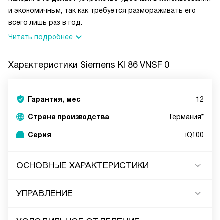
и экономичным, так как требуется размораживать его
всего лишь раз в год.
Читать подробнее
Характеристики
Siemens KI 86 VNSF 0
Гарантия, мес
12
Страна производства
Германия*
Серия
iQ100
ОСНОВНЫЕ ХАРАКТЕРИСТИКИ
УПРАВЛЕНИЕ