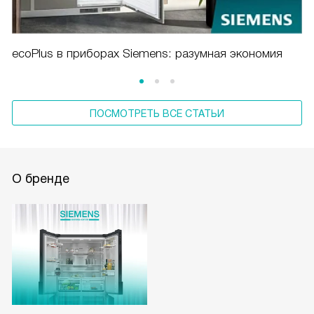
ecoPlus в приборах Siemens: разумная экономия
ПОСМОТРЕТЬ ВСЕ СТАТЬИ
О бренде