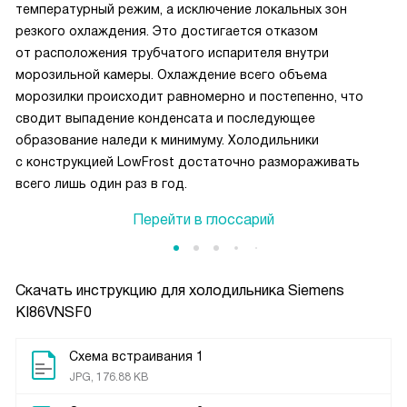
температурный режим, а исключение локальных зон
резкого охлаждения. Это достигается отказом
от расположения трубчатого испарителя внутри
морозильной камеры. Охлаждение всего объема
морозилки происходит равномерно и постепенно, что
сводит выпадение конденсата и последующее
образование наледи к минимуму. Холодильники
c конструкцией LowFrost достаточно размораживать
всего лишь один раз в год.
Перейти в глоссарий
Скачать инструкцию для холодильника
Siemens
KI86VNSF0
Схема встраивания 1
JPG, 176.88 KB