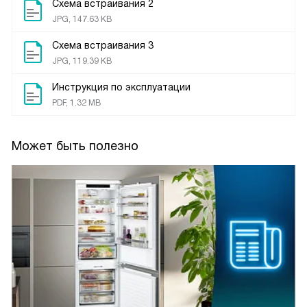
Схема встраивания 2
JPG, 147.63 KB
Схема встраивания 3
JPG, 119.39 KB
Инструкция по эксплуатации
PDF, 1.32 MB
Может быть полезно