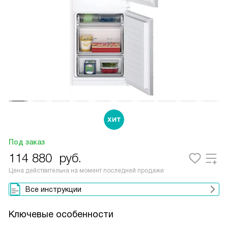
Под заказ
114 880
руб.
Цена действительна на момент последней продажи
Все инструкции
Ключевые особенности