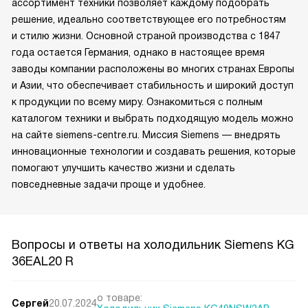
ассортимент техники позволяет каждому подобрать
решение, идеально соответствующее его потребностям
и стилю жизни. Основной страной производства с 1847
года остается Германия, однако в настоящее время
заводы компании расположены во многих странах Европы
и Азии, что обеспечивает стабильность и широкий доступ
к продукции по всему миру. Ознакомиться с полным
каталогом техники и выбрать подходящую модель можно
на сайте siemens-centre.ru. Миссия Siemens — внедрять
инновационные технологии и создавать решения, которые
помогают улучшить качество жизни и сделать
повседневные задачи проще и удобнее.
Вопросы и ответы на холодильник Siemens KG
36EAL20 R
о товаре:
Сергей
20.07.2024