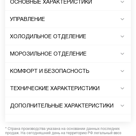
ОСНОВНЫЕ ХАРАКТЕРИСТИКИ
УПРАВЛЕНИЕ
ХОЛОДИЛЬНОЕ ОТДЕЛЕНИЕ
МОРОЗИЛЬНОЕ ОТДЕЛЕНИЕ
КОМФОРТ И БЕЗОПАСНОСТЬ
ТЕХНИЧЕСКИЕ ХАРАКТЕРИСТИКИ
ДОПОЛНИТЕЛЬНЫЕ ХАРАКТЕРИСТИКИ
* Страна производства указана на основании данных последних
продаж. На сегодняшний день на территорию РФ легальный ввоз