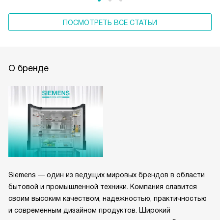
ПОСМОТРЕТЬ ВСЕ СТАТЬИ
О бренде
Siemens — один из ведущих мировых брендов в области
бытовой и промышленной техники. Компания славится
своим высоким качеством, надежностью, практичностью
и современным дизайном продуктов. Широкий