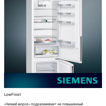
LowFrost
«Низкий мороз» подразумевает не повышенный