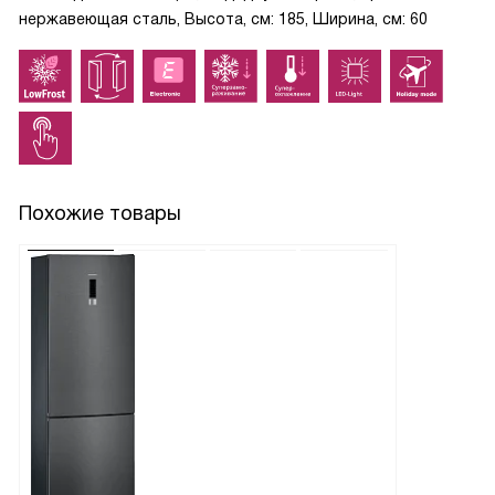
нержавеющая сталь, Высота, см: 185, Ширина, см: 60
Похожие товары