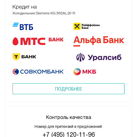
Кредит на
Холодильник Siemens KG 36EAL20 R
ПОДРОБНЕЕ
Контроль качества
Номер для претензий и предложений:
+7 (495) 120-11-96