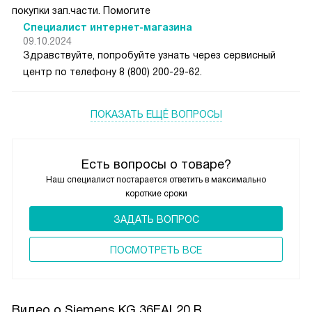
покупки зап.части. Помогите
Специалист интернет-магазина
09.10.2024
Здравствуйте, попробуйте узнать через сервисный
центр по телефону 8 (800) 200-29-62.
ПОКАЗАТЬ ЕЩЁ ВОПРОСЫ
Есть вопросы о товаре?
Наш специалист постарается ответить в максимально
короткие сроки
ЗАДАТЬ ВОПРОС
ПОCМОТРЕТЬ ВСЕ
Видео о Siemens KG 36EAL20 R