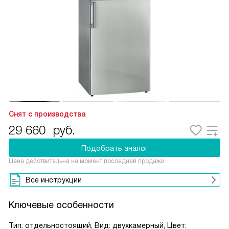
Снят с производства
29 660
руб.
Подобрать аналог
Цена действительна на момент последней продажи
Все инструкции
Ключевые особенности
Тип: отдельностоящий, Вид: двухкамерный, Цвет: