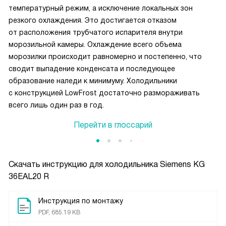
температурный режим, а исключение локальных зон
резкого охлаждения. Это достигается отказом
от расположения трубчатого испарителя внутри
морозильной камеры. Охлаждение всего объема
морозилки происходит равномерно и постепенно, что
сводит выпадение конденсата и последующее
образование наледи к минимуму. Холодильники
c конструкцией LowFrost достаточно размораживать
всего лишь один раз в год.
Перейти в глоссарий
Скачать инструкцию для холодильника
Siemens KG
36EAL20 R
Инструкция по монтажу
PDF, 685.19 KB