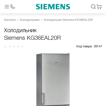
Siemens
Холодильники
Холодильник Siemens KG36EAL20R
Холодильник
Siemens KG36EAL20R
Код товара:
28147