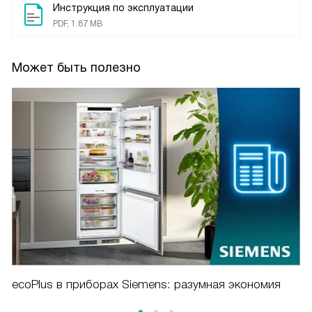
Инструкция по эксплуатации
PDF, 1.87 MB
Может быть полезно
ecoPlus в приборах Siemens: разумная экономия