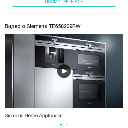
ПОCМОТРЕТЬ ВСЕ
Видео о Siemens TE658209RW
Siemens Home Appliances