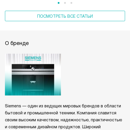
ПОСМОТРЕТЬ ВСЕ СТАТЬИ
О бренде
Siemens — один из ведущих мировых брендов в области
бытовой и промышленной техники. Компания славится
своим высоким качеством, надежностью, практичностью
и современным дизайном продуктов. Широкий