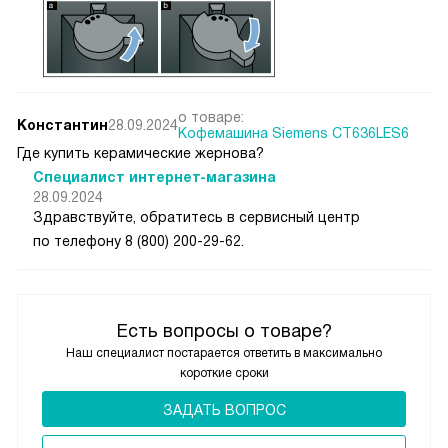
о товаре:
Константин
28.09.2024
Кофемашина Siemens CT636LES6
Где купить керамические жернова?
Специалист интернет-магазина
28.09.2024
Здравствуйте, обратитесь в сервисный центр
по телефону 8 (800) 200-29-62.
Есть вопросы о товаре?
Наш специалист постарается ответить в максимально
короткие сроки
ЗАДАТЬ ВОПРОС