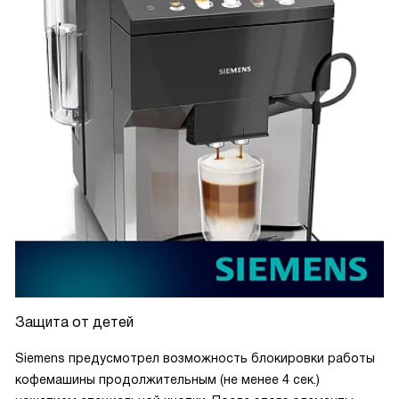
Защита от детей
Siemens предусмотрел возможность блокировки работы
кофемашины продолжительным (не менее 4 сек.)