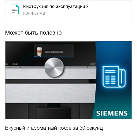
Инструкция по эксплуатации 2
PDF, 4.67 MB
Может быть полезно
Вкусный и ароматный кофе за 30 секунд