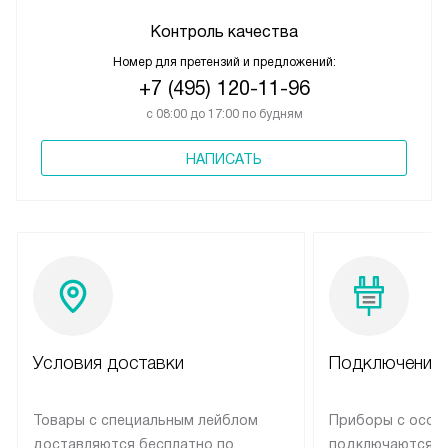
Контроль качества
Номер для претензий и предложений:
+7 (495) 120-11-96
с 08:00 до 17:00 по будням
НАПИСАТЬ
Условия доставки
Подключение 
Товары с специальным лейблом
Приборы с особ
доставляются бесплатно по
подключаются к