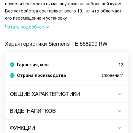
позволят разместить машину даже на небольшой кухне.
Вес устройства составляет всего 10.1 кг, что облегчает
его перемещение и установку.
Читать подробнее
Характеристики
Siemens TE 658209 RW
Гарантия, мес
12
Страна производства
Словения*
ОБЩИЕ ХАРАКТЕРИСТИКИ
ВИДЫ НАПИТКОВ
ФУНКЦИИ