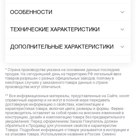
ОСОБЕННОСТИ
ТЕХНИЧЕСКИЕ ХАРАКТЕРИСТИКИ
ДОПОЛНИТЕЛЬНЫЕ ХАРАКТЕРИСТИКИ
* Страна производства указана на основании данных последних
продаж. На сегодняшний день на территорию РФ легальный ввоз
товаров разрешен с разных официальных заводов, поэтому в
некоторых случаях у заказанного товара данные о стране
производства могут отличаться.
** Все информационные материалы, представленные на Сайте, носят
справочный характер и не могут в полной мере передавать
достоверную информацию о свойствах, комплектации и
характеристиках товара, включая цвета, размеры и формы. Фирма-
производитель оставляет за собой право на внесение изменений в
конструкцию, дизайн и комплектацию товара без предварительного
уведомления. Перед оформлением Заказа Покупатель должен
обратиться к Продавцу для уточнения свойств и характеристик
Товара. Подробная информация о товаре указывается в инструкции и
на упаковке товара. Используемое название в России: Сименс