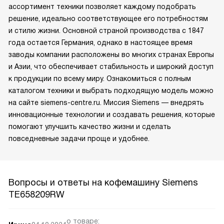
ассортимент техники позволяет каждому подобрать
решение, идеально соответствующее его потребностям
и стилю жизни. Основной страной производства с 1847
года остается Германия, однако в настоящее время
заводы компании расположены во многих странах Европы
и Азии, что обеспечивает стабильность и широкий доступ
к продукции по всему миру. Ознакомиться с полным
каталогом техники и выбрать подходящую модель можно
на сайте siemens-centre.ru. Миссия Siemens — внедрять
инновационные технологии и создавать решения, которые
помогают улучшить качество жизни и сделать
повседневные задачи проще и удобнее.
Вопросы и ответы на кофемашину Siemens
TE658209RW
о товаре: