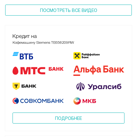
ПОСМОТРЕТЬ ВСЕ ВИДЕО
Кредит на
Кофемашину Siemens TE658209RW
ПОДРОБНЕЕ