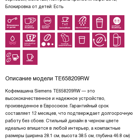
Блокировка от детей: Есть
Описание модели
TE658209RW
Кофемашина Siemens TE658209RW — это
высококачественное и надежное устройство,
произведенное в Евросоюзе. Гарантийный срок
составляет 12 месяцев, что подтверждает долгосрочную
работу без сбоев. Стильный дизайн в черном цвете
идеально впишется в любой интерьер, а компактные
размеры (ширина 28.1 см, высота 38.5 см, глубина 46.8 см)