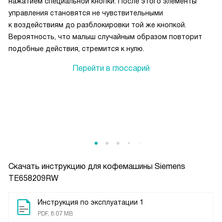
нажатием специальной кнопки. После этого элементы
управления становятся не чувствительными
к воздействиям до разблокировки той же кнопкой.
Вероятность, что малыш случайным образом повторит
подобные действия, стремится к нулю.
Перейти в глоссарий
Скачать инструкцию для кофемашины
Siemens
TE658209RW
Инструкция по эксплуатации 1
PDF, 8.07 MB