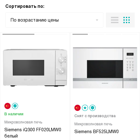
Сортировать по:
По возрастанию цены
В наличии
Снят с производства
Микроволновая печь
Микроволновая печь
Siemens iQ300 FF020LMW0
Siemens BF525LMW0
белый