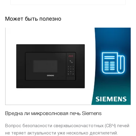
Может быть полезно
Вредна ли микроволновая печь Siemens
Вопрос безопасности сверхвысокочастотных (СВЧ) печей
не теряет актуальности уже несколько десятилетий.