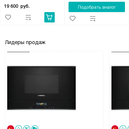
19 600
руб.
Подобрать аналог
Лидеры продаж