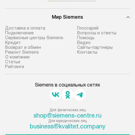
Мир Siemens
Доставка и оплата
Глоссарий
Подключение
Вопросы и ответы
Сервисные центры Siemens
Помощь
Кредит
Видео
Возврат и обмен
Сайты-партнеры
Ремонт Siemens
Контакты
О компании
Статьи
Рейтинги
Siemens в социальных сетях
Для физических лиц
shop@siemens-centre.ru
Для юридических лиц
business@kvalitet.company