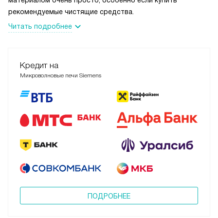
материалом очень просто, особенно если купить
рекомендуемые чистящие средства.
Читать подробнее
Кредит на
Микроволновые печи Siemens
ПОДРОБНЕЕ