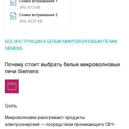
Схема встраивания 1
JPG, 47.3 KB
Схема встраивания 2
JPG, 43.21 KB
ВСЕ ИНСТРУКЦИИ
К БЕЛЫМ МИКРОВОЛНОВЫМ ПЕЧАМ
SIEMENS
Почему стоит выбрать белые микроволновые
печи Siemens
Гриль
Микроволновки разогревают продукты
электроэнергией — посредством проникающего СВЧ-