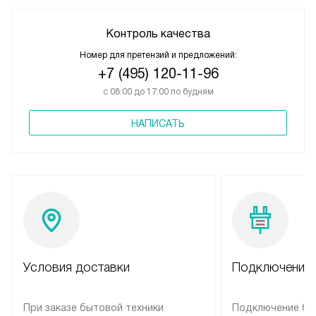
Контроль качества
Номер для претензий и предложений:
+7 (495) 120-11-96
с 08:00 до 17:00 по будням
НАПИСАТЬ
Условия доставки
Подключение 
При заказе бытовой техники
Подключение бы