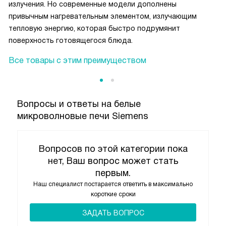
излучения. Но современные модели дополнены
привычным нагревательным элементом, излучающим
тепловую энергию, которая быстро подрумянит
поверхность готовящегося блюда.
Все товары с этим преимуществом
Вопросы и ответы на белые
микроволновые печи Siemens
Вопросов по этой категории пока
нет, Ваш вопрос может стать
первым.
Наш специалист постарается ответить в максимально
короткие сроки
ЗАДАТЬ ВОПРОС