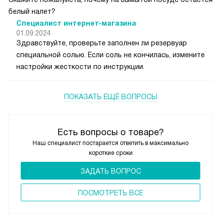
белый налет?
Специалист интернет-магазина
01.09.2024
Здравствуйте, проверьте заполнен ли резервуар
специальной солью. Если соль не кончилась, измените
настройки жесткости по инструкции.
ПОКАЗАТЬ ЕЩЁ ВОПРОСЫ
Есть вопросы о товаре?
Наш специалист постарается ответить в максимально
короткие сроки
ЗАДАТЬ ВОПРОС
ПОCМОТРЕТЬ ВСЕ