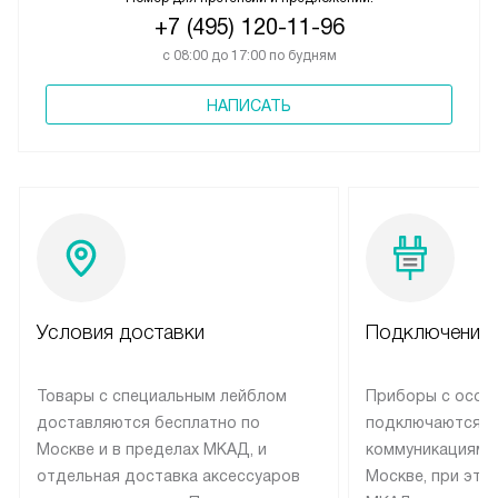
+7 (495) 120-11-96
с 08:00 до 17:00 по будням
НАПИСАТЬ
Условия доставки
Подключение 
Товары с специальным лейблом
Приборы с особ
доставляются бесплатно по
подключаются к
Москве и в пределах МКАД, и
коммуникациям 
отдельная доставка аксессуаров
Москве, при это