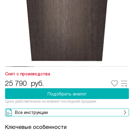
Снят с производства
25 790
руб.
Подобрать аналог
Цена действительна на момент последней продажи
Все инструкции
Ключевые особенности