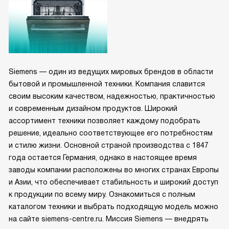
Siemens — один из ведущих мировых брендов в области
бытовой и промышленной техники. Компания славится
своим высоким качеством, надежностью, практичностью
и современным дизайном продуктов. Широкий
ассортимент техники позволяет каждому подобрать
решение, идеально соответствующее его потребностям
и стилю жизни. Основной страной производства с 1847
года остается Германия, однако в настоящее время
заводы компании расположены во многих странах Европы
и Азии, что обеспечивает стабильность и широкий доступ
к продукции по всему миру. Ознакомиться с полным
каталогом техники и выбрать подходящую модель можно
на сайте siemens-centre.ru. Миссия Siemens — внедрять