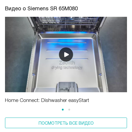
Видео о Siemens SR 65M080
Home Connect: Dishwasher easyStart
ПОСМОТРЕТЬ ВСЕ ВИДЕО