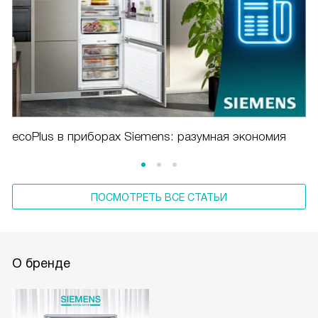
ecoPlus в приборах Siemens: разумная экономия
ПОСМОТРЕТЬ ВСЕ СТАТЬИ
О бренде