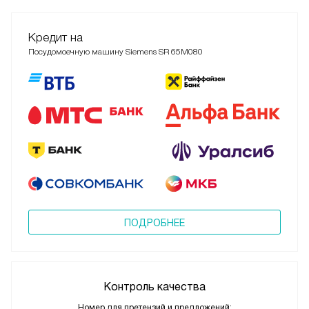
Кредит на
Посудомоечную машину Siemens SR 65M080
ПОДРОБНЕЕ
Контроль качества
Номер для претензий и предложений: