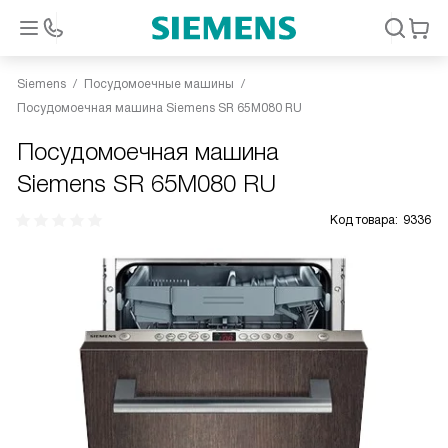
Siemens
Посудомоечные машины
Посудомоечная машина Siemens SR 65M080 RU
Посудомоечная машина
Siemens SR 65M080 RU
Код товара:
9336