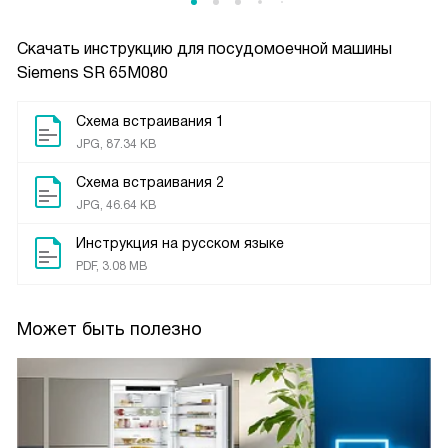
Скачать инструкцию для посудомоечной машины
Siemens SR 65M080
Схема встраивания 1
JPG, 87.34 KB
Схема встраивания 2
JPG, 46.64 KB
Инструкция на русском языке
PDF, 3.08 MB
Может быть полезно