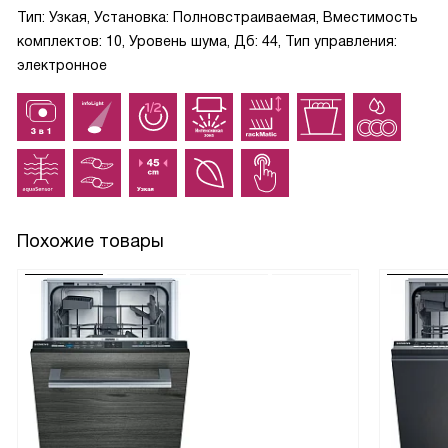
Тип: Узкая, Установка: Полновстраиваемая, Вместимость
комплектов: 10, Уровень шума, Дб: 44, Тип управления:
электронное
Похожие товары