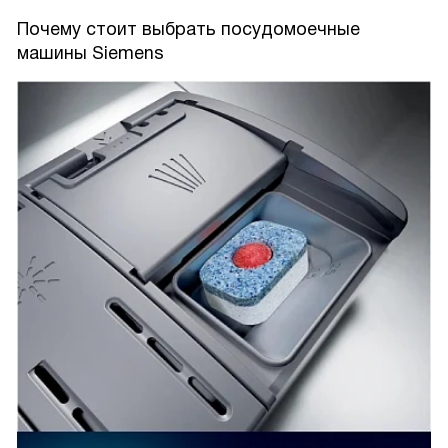
Почему стоит выбрать посудомоечные
машины Siemens