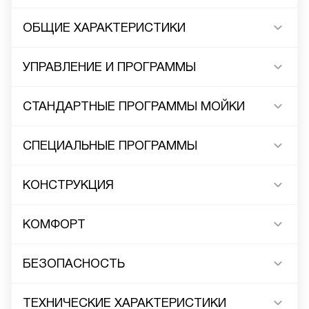
ОБЩИЕ ХАРАКТЕРИСТИКИ
УПРАВЛЕНИЕ И ПРОГРАММЫ
СТАНДАРТНЫЕ ПРОГРАММЫ МОЙКИ
СПЕЦИАЛЬНЫЕ ПРОГРАММЫ
КОНСТРУКЦИЯ
КОМФОРТ
БЕЗОПАСНОСТЬ
ТЕХНИЧЕСКИЕ ХАРАКТЕРИСТИКИ