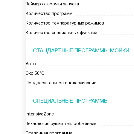
Таймер отсрочки запуска
Количество программ
Количество температурных режимов
Количество специальных функций
СТАНДАРТНЫЕ ПРОГРАММЫ МОЙКИ
Авто
Эко 50°C
Предварительное ополаскивание
СПЕЦИАЛЬНЫЕ ПРОГРАММЫ
intensiveZone
Технология сушки теплообменник
Эталонная программа