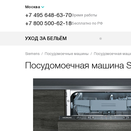
Москва
+7 495 648-63-70
Время работы
+7 800 500-62-18
Бесплатно по РФ
УХОД ЗА БЕЛЬЁМ
Siemens
Посудомоечные машины
Посудомоечная маш
Посудомоечная машина