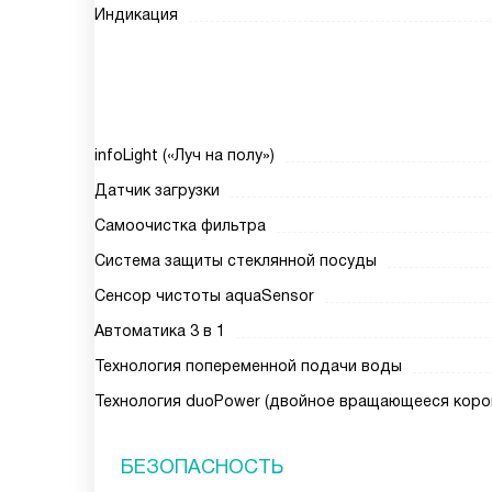
Индикация
infoLight («Луч на полу»)
Датчик загрузки
Самоочистка фильтра
Система защиты стеклянной посуды
Сенсор чистоты aquaSensor
Автоматика 3 в 1
Технология попеременной подачи воды
Технология duoPower (двойное вращающееся коро
БЕЗОПАСНОСТЬ