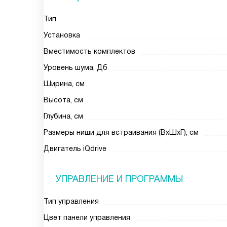
Тип
Установка
Вместимость комплектов
Уровень шума, Дб
Ширина, см
Высота, см
Глубина, см
Размеры ниши для встраивания (ВхШхГ), см
Двигатель iQdrive
УПРАВЛЕНИЕ И ПРОГРАММЫ
Тип управления
Цвет панели управления