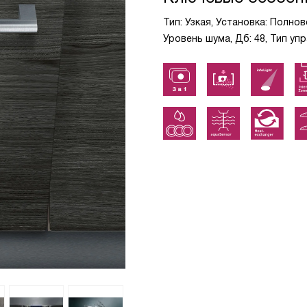
Тип: Узкая, Установка: Полно
Уровень шума, Дб: 48, Тип уп