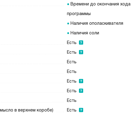
Времени до окончания хода
программы
Наличия ополаскивателя
Наличия соли
Есть
Есть
Есть
Есть
Есть
Есть
Есть
мысло в верхнем коробе)
Есть