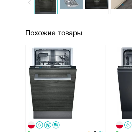
Похожие товары