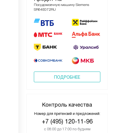
Посудомоечную машину Siemens
SR64E072RU
ПОДРОБНЕЕ
Контроль качества
Номер для претензий и предложений:
+7 (495) 120-11-96
с 08:00 до 17:00 по будням