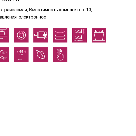
встраиваемая, Вместимость комплектов: 10,
равления: электронное