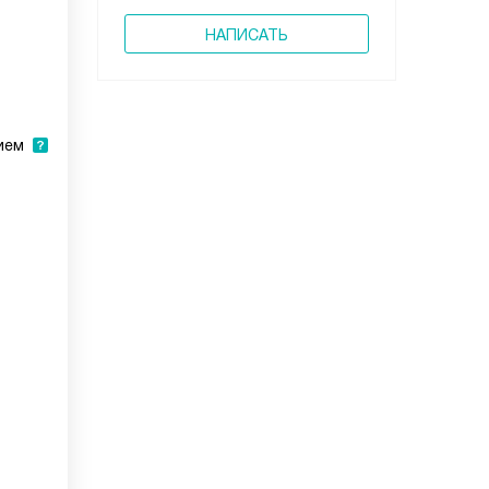
НАПИСАТЬ
ием