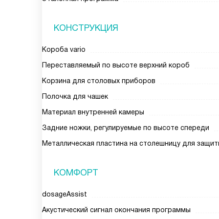
КОНСТРУКЦИЯ
Короба vario
Переставляемый по высоте верхний короб
Корзина для столовых приборов
Полочка для чашек
Материал внутренней камеры
Задние ножки, регулируемые по высоте спереди
Металлическая пластина на столешницу для защит
КОМФОРТ
dosageAssist
Акустический сигнал окончания программы