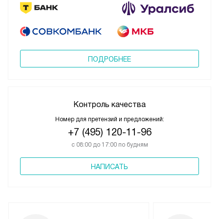
ПОДРОБНЕЕ
Контроль качества
Номер для претензий и предложений:
+7 (495) 120-11-96
с 08:00 до 17:00 по будням
НАПИСАТЬ