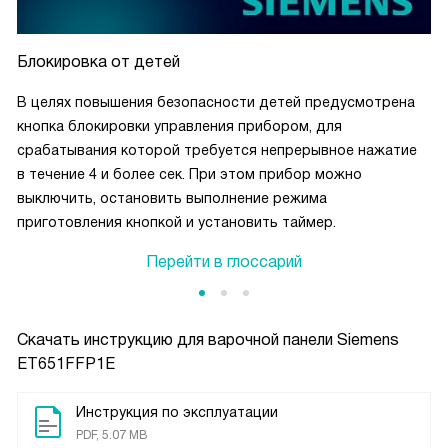
Блокировка от детей
В целях повышения безопасности детей предусмотрена
кнопка блокировки управления прибором, для
срабатывания которой требуется непрерывное нажатие
в течение 4 и более сек. При этом прибор можно
выключить, остановить выполнение режима
приготовления кнопкой и установить таймер.
Перейти в глоссарий
Скачать инструкцию для варочной панели
Siemens
ET651FFP1E
Инструкция по эксплуатации
PDF, 5.07 MB