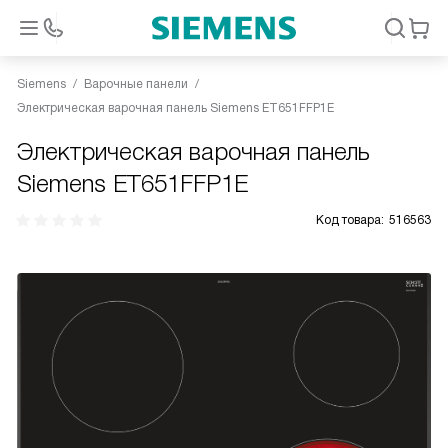
Siemens
Варочные панели
Электрическая варочная панель Siemens ET651FFP1E
Электрическая варочная панель
Siemens ET651FFP1E
Код товара:
516563