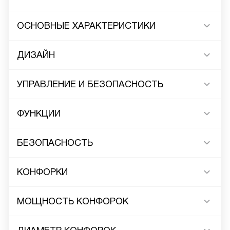
ОСНОВНЫЕ ХАРАКТЕРИСТИКИ
ДИЗАЙН
УПРАВЛЕНИЕ И БЕЗОПАСНОСТЬ
ФУНКЦИИ
БЕЗОПАСНОСТЬ
КОНФОРКИ
МОЩНОСТЬ КОНФОРОК