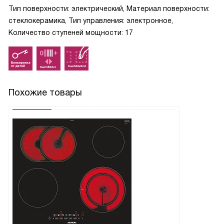
Тип поверхности: электрический, Материал поверхности:
стеклокерамика, Тип управления: электронное,
Количество ступеней мощности: 17
Похожие товары