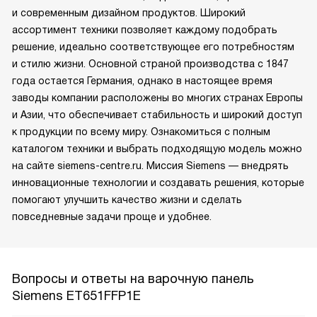
и современным дизайном продуктов. Широкий
ассортимент техники позволяет каждому подобрать
решение, идеально соответствующее его потребностям
и стилю жизни. Основной страной производства с 1847
года остается Германия, однако в настоящее время
заводы компании расположены во многих странах Европы
и Азии, что обеспечивает стабильность и широкий доступ
к продукции по всему миру. Ознакомиться с полным
каталогом техники и выбрать подходящую модель можно
на сайте siemens-centre.ru. Миссия Siemens — внедрять
инновационные технологии и создавать решения, которые
помогают улучшить качество жизни и сделать
повседневные задачи проще и удобнее.
Вопросы и ответы на варочную панель
Siemens ET651FFP1E