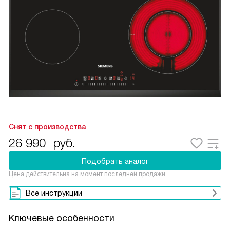
Снят с производства
26 990
руб.
Подобрать аналог
Цена действительна на момент последней продажи
Все инструкции
Ключевые особенности