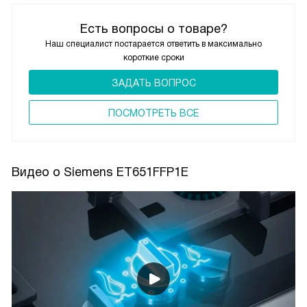
Есть вопросы о товаре?
Наш специалист постарается ответить в максимально
короткие сроки
ЗАДАТЬ ВОПРОС
ПОCМОТРЕТЬ ВСЕ
Видео о Siemens ET651FFP1E