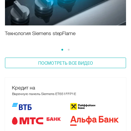
Технология Siemens stepFlame
ПОСМОТРЕТЬ ВСЕ ВИДЕО
Кредит на
Варочную панель Siemens ET651FFP1E