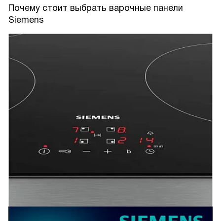
Почему стоит выбрать варочные панели
Siemens