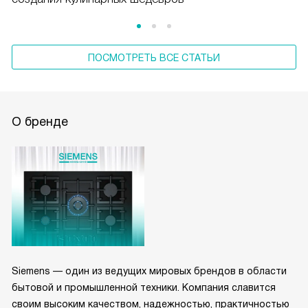
ПОСМОТРЕТЬ ВСЕ СТАТЬИ
О бренде
Siemens — один из ведущих мировых брендов в области
бытовой и промышленной техники. Компания славится
своим высоким качеством, надежностью, практичностью