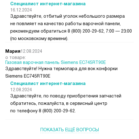
Специалист интернет-магазина
16.12.2024
Здравствуйте, отбитый уголок небольшого размера
не повлияет на качество работы варочной панели,
рекомендуем обратиться 8 (800) 200-29-62, 7:00 — 23:00
(по московскому времени).
Мария
12.08.2024
о товаре:
Газовая варочная панель Siemens EC745RT90E
Здравствуйте! Нужна термопара для вок конфорки
Siemens EC745RT90E
Специалист интернет-магазина
12.08.2024
Здравствуйте, по поводу приобретения запчастей
обратитесь, пожалуйста, в сервисный центр
по телефону 8 (800) 200-29-62.
ПОКАЗАТЬ ЕЩЁ ВОПРОСЫ