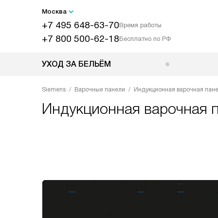
Москва
+7 495 648-63-70
Время работы
+7 800 500-62-18
Бесплатно по РФ
УХОД ЗА БЕЛЬЁМ
Siemens
Варочные панели
Индукционная варочная пане
Индукционная варочная 