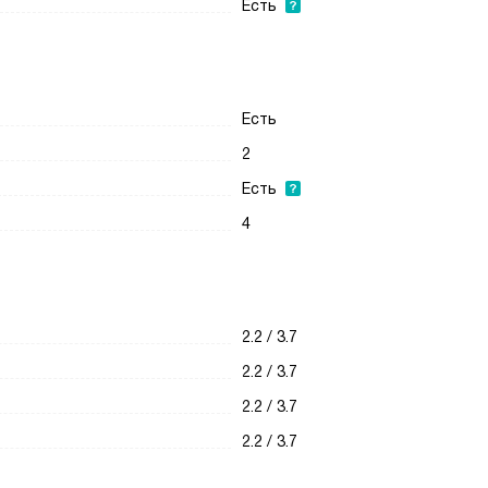
Есть
Есть
2
Есть
4
2.2 / 3.7
2.2 / 3.7
2.2 / 3.7
2.2 / 3.7