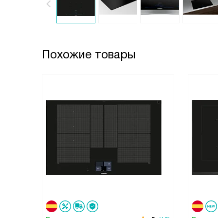
Похожие товары