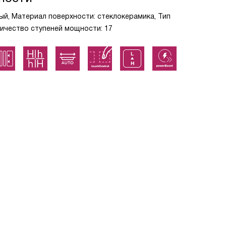
ый, Материал поверхности: стеклокерамика, Тип
личество ступеней мощности: 17