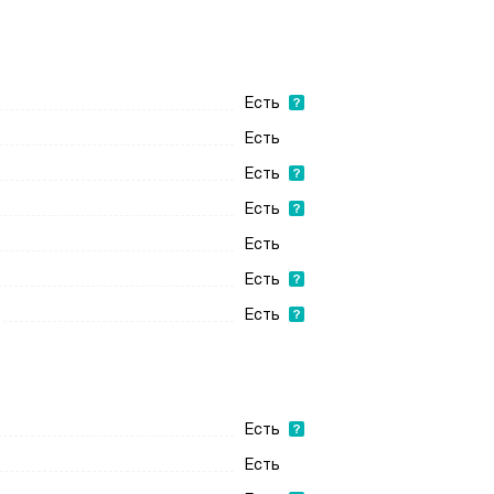
Есть
Есть
Есть
Есть
Есть
Есть
Есть
Есть
Есть