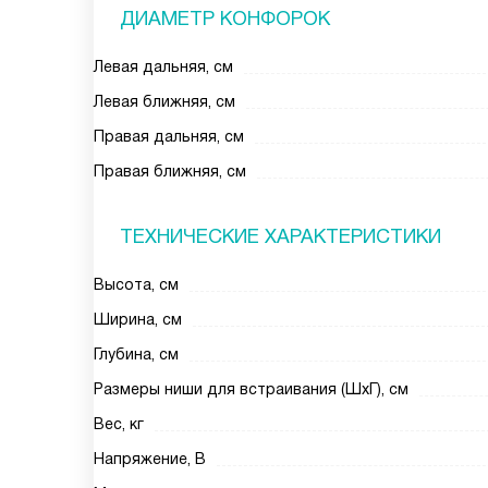
ДИАМЕТР КОНФОРОК
Левая дальняя, см
Левая ближняя, см
Правая дальняя, см
Правая ближняя, см
ТЕХНИЧЕСКИЕ ХАРАКТЕРИСТИКИ
Высота, см
Ширина, см
Глубина, см
Размеры ниши для встраивания (ШхГ), см
Вес, кг
Напряжение, В