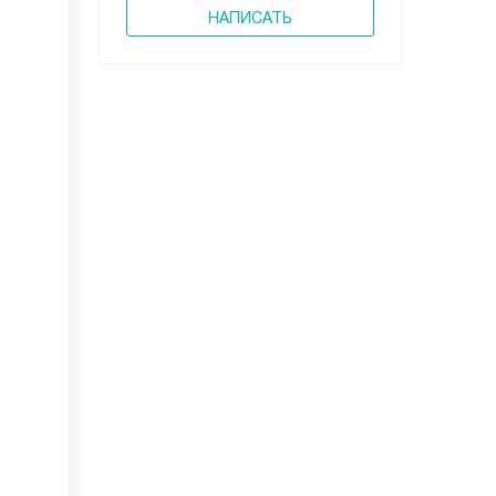
НАПИСАТЬ