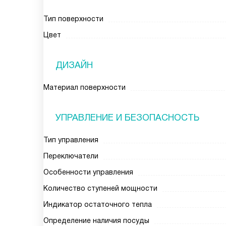
Тип поверхности
Цвет
ДИЗАЙН
Материал поверхности
УПРАВЛЕНИЕ И БЕЗОПАСНОСТЬ
Тип управления
Переключатели
Особенности управления
Количество ступеней мощности
Индикатор остаточного тепла
Определение наличия посуды