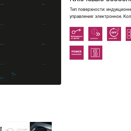
Тип поверхности: индукционн
управления: электронное, Ко