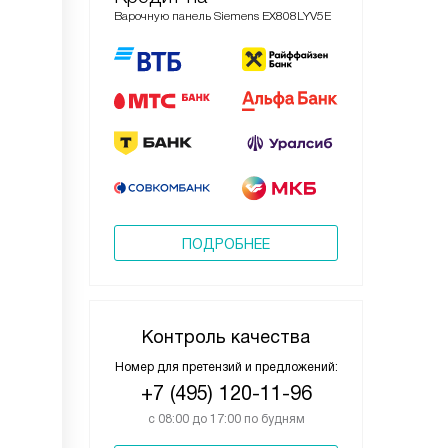
Варочную панель Siemens EX808LYV5E
ПОДРОБНЕЕ
Контроль качества
Номер для претензий и предложений:
+7 (495) 120-11-96
с 08:00 до 17:00 по будням