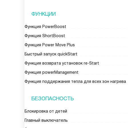
ФУНКЦИИ
Функция PowerBoost
Функция ShortBoost
Функция Power Move Plus
Быстрый запуск quickStart
Функция возврата установок re-Start
Функция powerManagement
Функция поддержания тепла для всех зон нагрева
БЕЗОПАСНОСТЬ
Блокировка от детей
Главный выключатель