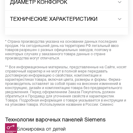
ДИАМЕТР КОНФОРОК
ТЕХНИЧЕСКИЕ ХАРАКТЕРИСТИКИ
* Страна производства указана на основании данных последних
продаж. На сегодняшний день на территорию РФ легальный ввоз
товаров разрешен с разных официальных заводов, поэтому в
некоторых случаях у заказанного товара данные о стране
производства могут отличаться.
** Все информационные материалы, представленные на Сайте, носят
справочный характер и не могут в полной мере передавать
достоверную информацию о свойствах, комплектации и
характеристиках товара, включая цвета, размеры и формы. Фирма-
производитель оставляет за собой право на внесение изменений в
конструкцию, дизайн и комплектацию товара без предварительного
уведомления. Перед оформлением Заказа Покупатель должен
обратиться к Продавцу для уточнения свойств и характеристик
Товара. Подробная информация о товаре указывается в инструкции и
на упаковке товара. Используемое название в России: Сименс
Технологии варочных панелей Siemens
Блокировка от детей