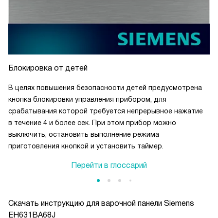
Блокировка от детей
В целях повышения безопасности детей предусмотрена
кнопка блокировки управления прибором, для
срабатывания которой требуется непрерывное нажатие
в течение 4 и более сек. При этом прибор можно
выключить, остановить выполнение режима
приготовления кнопкой и установить таймер.
Перейти в глоссарий
Скачать инструкцию для варочной панели
Siemens
EH631BA68J