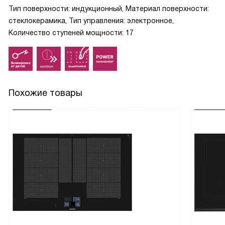
Тип поверхности: индукционный, Материал поверхности:
стеклокерамика, Тип управления: электронное,
Количество ступеней мощности: 17
Похожие товары