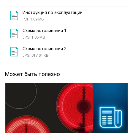
Инструкция по эксплуатации
PDF, 1.09 MB
Схема встраивания 1
JPG, 1.03 MB
Схема встраивания 2
JPG, 617.64 KB
Может быть полезно