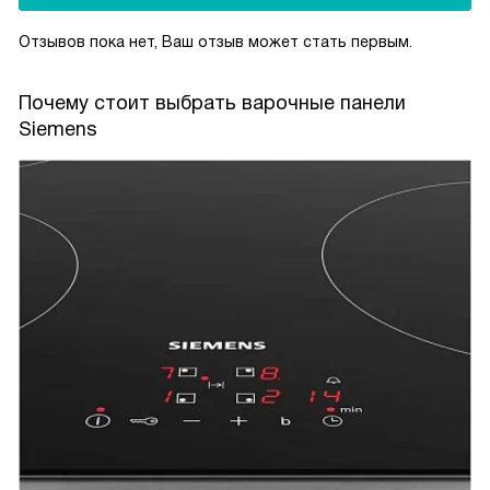
Отзывов пока нет, Ваш отзыв может стать первым.
Почему стоит выбрать варочные панели
Siemens