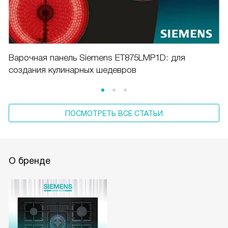
Варочная панель Siemens ET875LMP1D: для
создания кулинарных шедевров
ПОСМОТРЕТЬ ВСЕ СТАТЬИ
О бренде