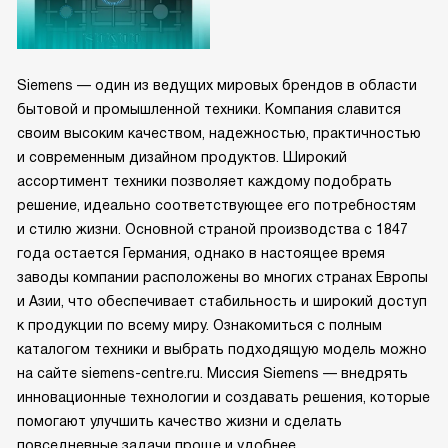
Siemens — один из ведущих мировых брендов в области
бытовой и промышленной техники. Компания славится
своим высоким качеством, надежностью, практичностью
и современным дизайном продуктов. Широкий
ассортимент техники позволяет каждому подобрать
решение, идеально соответствующее его потребностям
и стилю жизни. Основной страной производства с 1847
года остается Германия, однако в настоящее время
заводы компании расположены во многих странах Европы
и Азии, что обеспечивает стабильность и широкий доступ
к продукции по всему миру. Ознакомиться с полным
каталогом техники и выбрать подходящую модель можно
на сайте siemens-centre.ru. Миссия Siemens — внедрять
инновационные технологии и создавать решения, которые
помогают улучшить качество жизни и сделать
повседневные задачи проще и удобнее.