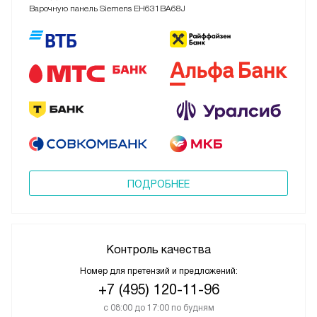
Варочную панель Siemens EH631BA68J
ПОДРОБНЕЕ
Контроль качества
Номер для претензий и предложений:
+7 (495) 120-11-96
с 08:00 до 17:00 по будням