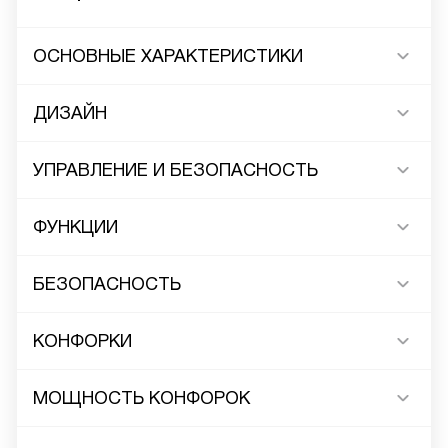
ОСНОВНЫЕ ХАРАКТЕРИСТИКИ
ДИЗАЙН
УПРАВЛЕНИЕ И БЕЗОПАСНОСТЬ
ФУНКЦИИ
БЕЗОПАСНОСТЬ
КОНФОРКИ
МОЩНОСТЬ КОНФОРОК