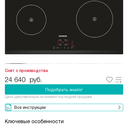
Снят с производства
24 640
руб.
Подобрать аналог
Цена действительна на момент последней продажи
Все инструкции
Ключевые особенности