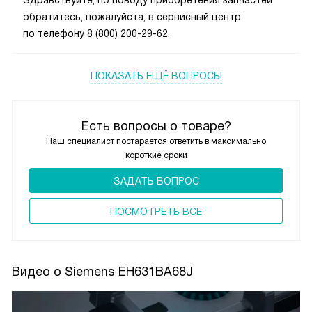
обратитесь, пожалуйста, в сервисный центр
по телефону 8 (800) 200-29-62.
ПОКАЗАТЬ ЕЩЁ ВОПРОСЫ
Есть вопросы о товаре?
Наш специалист постарается ответить в максимально
короткие сроки
ЗАДАТЬ ВОПРОС
ПОCМОТРЕТЬ ВСЕ
Видео о Siemens EH631BA68J