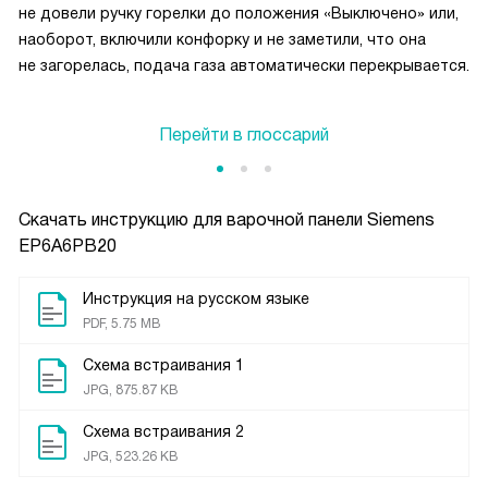
не довели ручку горелки до положения «Выключено» или,
наоборот, включили конфорку и не заметили, что она
не загорелась, подача газа автоматически перекрывается.
Перейти в глоссарий
Скачать инструкцию для варочной панели
Siemens
EP6A6PB20
Инструкция на русском языке
PDF, 5.75 MB
Схема встраивания 1
JPG, 875.87 KB
Схема встраивания 2
JPG, 523.26 KB