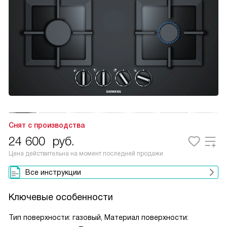
Снят с производства
24 600
руб.
Цена действительна на момент последней продажи
Все инструкции
Ключевые особенности
Тип поверхности: газовый, Материал поверхности: