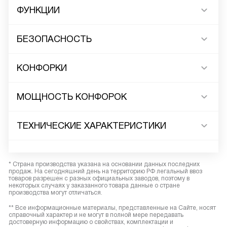
ФУНКЦИИ
БЕЗОПАСНОСТЬ
КОНФОРКИ
МОЩНОСТЬ КОНФОРОК
ТЕХНИЧЕСКИЕ ХАРАКТЕРИСТИКИ
* Страна производства указана на основании данных последних
продаж. На сегодняшний день на территорию РФ легальный ввоз
товаров разрешен с разных официальных заводов, поэтому в
некоторых случаях у заказанного товара данные о стране
производства могут отличаться.
** Все информационные материалы, представленные на Сайте, носят
справочный характер и не могут в полной мере передавать
достоверную информацию о свойствах, комплектации и