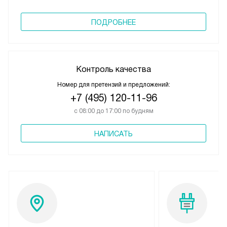
ПОДРОБНЕЕ
Контроль качества
Номер для претензий и предложений:
+7 (495) 120-11-96
с 08:00 до 17:00 по будням
НАПИСАТЬ