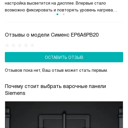
настройка высветится на дисплее. Впервые стало
возможно фиксировать и повторять уровень нагрева
от одной готовки к другой с такой точностью.
Отзывы о модели Сименс EP6A6PB20
ОСТАВИТЬ ОТЗЫВ
Отзывов пока нет, Ваш отзыв может стать первым.
Почему стоит выбрать варочные панели
Siemens