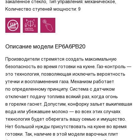
закаленное стекло, Тип управления: механическое,
Количество ступеней мощности: 9
Описание модели
EP6A6PB20
Производители стремятся создать максимальную
безопасность во время готовки на кухне. Газ-контроль —
это технология, позволяющая исключить вероятность
утечки и воспламенения газа. Механизм работает
по определенному принципу. Система с датчиком
отключает подачу топлива всякий раз, когда огонь
в горелке гаснет. Допустим, конфорку зальет выкипевшая
вода или убежавшее молоко — во всех этих случаях
технология будет оберегать вашу семью и имущество.
Нет большой нужды присутствовать на кухне во время
готовки. Так, наличие в этой модели варочных плит