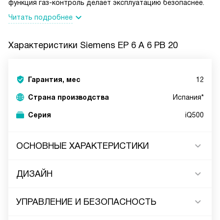
функция газ-контроль делает эксплуатацию безопаснее.
Читать подробнее
Характеристики
Siemens EP 6 A 6 PB 20
Гарантия, мес
12
Страна производства
Испания*
Серия
iQ500
ОСНОВНЫЕ ХАРАКТЕРИСТИКИ
ДИЗАЙН
УПРАВЛЕНИЕ И БЕЗОПАСНОСТЬ