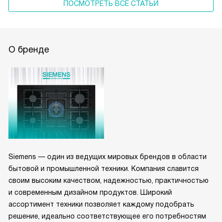
ПОСМОТРЕТЬ ВСЕ СТАТЬИ
О бренде
Siemens — один из ведущих мировых брендов в области
бытовой и промышленной техники. Компания славится
своим высоким качеством, надежностью, практичностью
и современным дизайном продуктов. Широкий
ассортимент техники позволяет каждому подобрать
решение, идеально соответствующее его потребностям