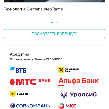
Технология Siemens stepFlame
ПОСМОТРЕТЬ ВСЕ ВИДЕО
Кредит на
Варочную панель Siemens EP6A6PB20