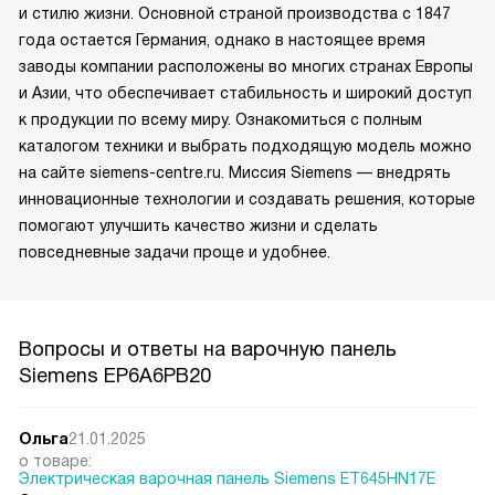
и стилю жизни. Основной страной производства с 1847
года остается Германия, однако в настоящее время
заводы компании расположены во многих странах Европы
и Азии, что обеспечивает стабильность и широкий доступ
к продукции по всему миру. Ознакомиться с полным
каталогом техники и выбрать подходящую модель можно
на сайте siemens-centre.ru. Миссия Siemens — внедрять
инновационные технологии и создавать решения, которые
помогают улучшить качество жизни и сделать
повседневные задачи проще и удобнее.
Вопросы и ответы на варочную панель
Siemens EP6A6PB20
Ольга
21.01.2025
о товаре:
Электрическая варочная панель Siemens ET645HN17E