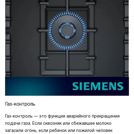
Газ-контроль
Газ-контроль — это функция аварийного прекращения
подачи газа. Если сквозняк или сбежавшее молоко
загасили огонь, если ребенок или пожилой человек