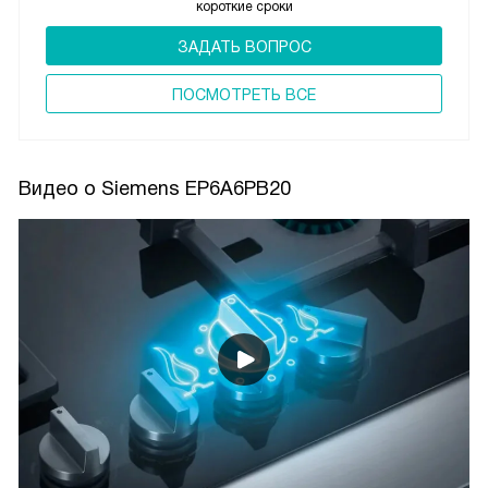
короткие сроки
ЗАДАТЬ ВОПРОС
ПОCМОТРЕТЬ ВСЕ
Видео о Siemens EP6A6PB20