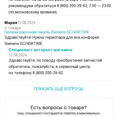
рекомендуем обратиться 8 (800) 200-29-62, 7:00 — 23:00
(по московскому времени).
Мария
12.08.2024
о товаре:
Газовая варочная панель Siemens EC745RT90E
Здравствуйте! Нужна термопара для вок конфорки
Siemens EC745RT90E
Специалист интернет-магазина
12.08.2024
Здравствуйте, по поводу приобретения запчастей
обратитесь, пожалуйста, в сервисный центр
по телефону 8 (800) 200-29-62.
ПОКАЗАТЬ ЕЩЁ ВОПРОСЫ
Есть вопросы о товаре?
Наш специалист постарается ответить в максимально