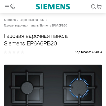
Siemens
Варочные панели
Газовая варочная панель Siemens EP6A6PB20
Газовая варочная панель
Siemens EP6A6PB20
Код товара:
434094