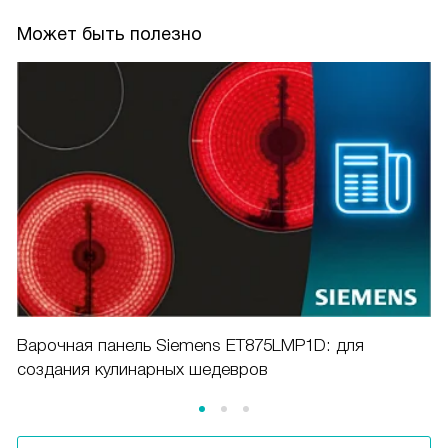
Может быть полезно
Варочная панель Siemens ET875LMP1D: для
создания кулинарных шедевров