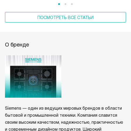
ПОСМОТРЕТЬ ВСЕ СТАТЬИ
О бренде
Siemens — один из ведущих мировых брендов в области
бытовой и промышленной техники. Компания славится
своим высоким качеством, надежностью, практичностью
и современным дизайном продуктов. Широкий