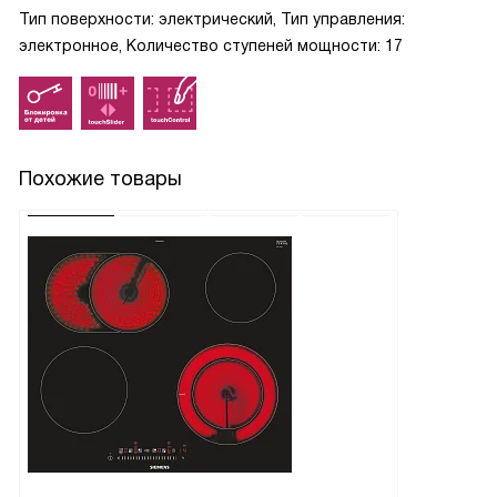
Тип поверхности: электрический, Тип управления:
электронное, Количество ступеней мощности: 17
Похожие товары