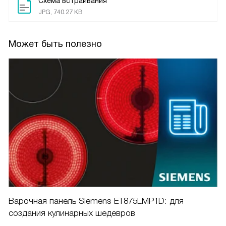
Схема встраивания
JPG, 740.27 KB
Может быть полезно
Варочная панель Siemens ET875LMP1D: для
создания кулинарных шедевров