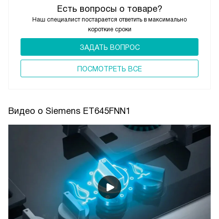
Есть вопросы о товаре?
Наш специалист постарается ответить в максимально
короткие сроки
ЗАДАТЬ ВОПРОС
ПОCМОТРЕТЬ ВСЕ
Видео о Siemens ET645FNN1