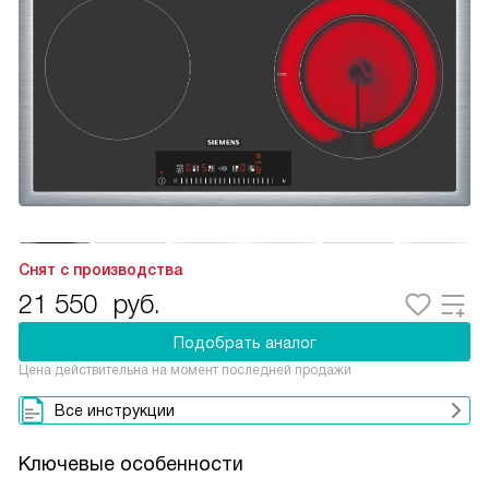
Снят с производства
21 550
руб.
Подобрать аналог
Цена действительна на момент последней продажи
Все инструкции
Ключевые особенности