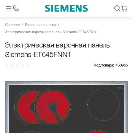
Siemens
Варочные панели
Электрическая варочная панель Siemens ET645FNN1
Электрическая варочная панель
Siemens ET645FNN1
Код товара:
430965