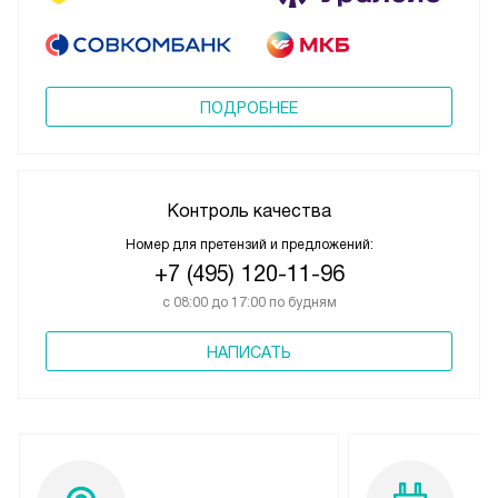
ПОДРОБНЕЕ
Контроль качества
Номер для претензий и предложений:
+7 (495) 120-11-96
с 08:00 до 17:00 по будням
НАПИСАТЬ