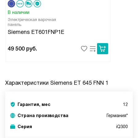
В наличии
Электрическая варочная
панель
Siemens ET601FNP1E
49 500
руб.
Характеристики
Siemens ET 645 FNN 1
Гарантия, мес
12
Страна производства
Германия*
Серия
iQ300