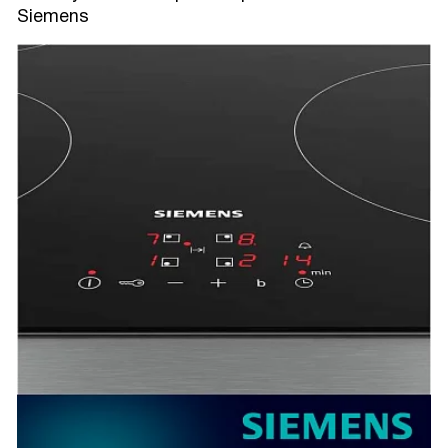
Siemens