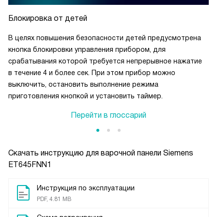
Блокировка от детей
В целях повышения безопасности детей предусмотрена
кнопка блокировки управления прибором, для
срабатывания которой требуется непрерывное нажатие
в течение 4 и более сек. При этом прибор можно
выключить, остановить выполнение режима
приготовления кнопкой и установить таймер.
Перейти в глоссарий
Скачать инструкцию для варочной панели
Siemens
ET645FNN1
Инструкция по эксплуатации
PDF, 4.81 MB