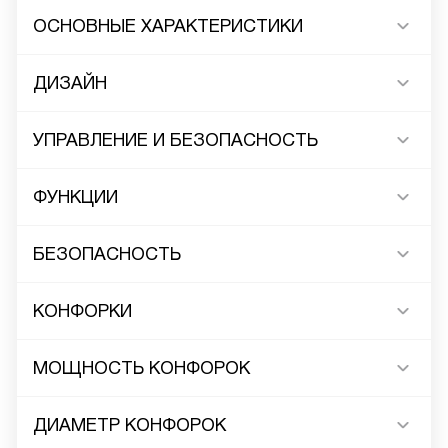
ОСНОВНЫЕ ХАРАКТЕРИСТИКИ
ДИЗАЙН
УПРАВЛЕНИЕ И БЕЗОПАСНОСТЬ
ФУНКЦИИ
БЕЗОПАСНОСТЬ
КОНФОРКИ
МОЩНОСТЬ КОНФОРОК
ДИАМЕТР КОНФОРОК