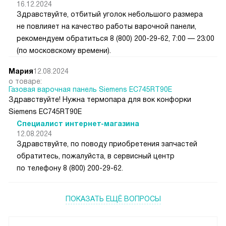
16.12.2024
Здравствуйте, отбитый уголок небольшого размера
не повлияет на качество работы варочной панели,
рекомендуем обратиться 8 (800) 200-29-62, 7:00 — 23:00
(по московскому времени).
Мария
12.08.2024
о товаре:
Газовая варочная панель Siemens EC745RT90E
Здравствуйте! Нужна термопара для вок конфорки
Siemens EC745RT90E
Специалист интернет-магазина
12.08.2024
Здравствуйте, по поводу приобретения запчастей
обратитесь, пожалуйста, в сервисный центр
по телефону 8 (800) 200-29-62.
ПОКАЗАТЬ ЕЩЁ ВОПРОСЫ