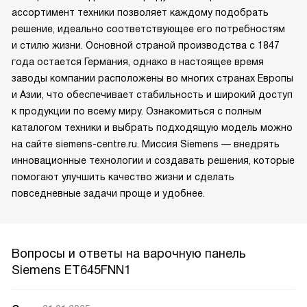
ассортимент техники позволяет каждому подобрать
решение, идеально соответствующее его потребностям
и стилю жизни. Основной страной производства с 1847
года остается Германия, однако в настоящее время
заводы компании расположены во многих странах Европы
и Азии, что обеспечивает стабильность и широкий доступ
к продукции по всему миру. Ознакомиться с полным
каталогом техники и выбрать подходящую модель можно
на сайте siemens-centre.ru. Миссия Siemens — внедрять
инновационные технологии и создавать решения, которые
помогают улучшить качество жизни и сделать
повседневные задачи проще и удобнее.
Вопросы и ответы на варочную панель
Siemens ET645FNN1