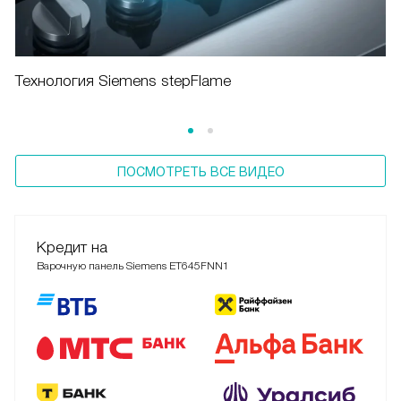
Технология Siemens stepFlame
ПОСМОТРЕТЬ ВСЕ ВИДЕО
Кредит на
Варочную панель Siemens ET645FNN1