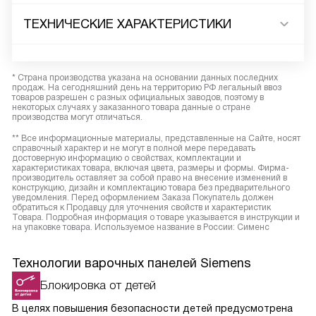
ТЕХНИЧЕСКИЕ ХАРАКТЕРИСТИКИ
* Страна производства указана на основании данных последних
продаж. На сегодняшний день на территорию РФ легальный ввоз
товаров разрешен с разных официальных заводов, поэтому в
некоторых случаях у заказанного товара данные о стране
производства могут отличаться.
** Все информационные материалы, представленные на Сайте, носят
справочный характер и не могут в полной мере передавать
достоверную информацию о свойствах, комплектации и
характеристиках товара, включая цвета, размеры и формы. Фирма-
производитель оставляет за собой право на внесение изменений в
конструкцию, дизайн и комплектацию товара без предварительного
уведомления. Перед оформлением Заказа Покупатель должен
обратиться к Продавцу для уточнения свойств и характеристик
Товара. Подробная информация о товаре указывается в инструкции и
на упаковке товара. Используемое название в России: Сименс
Технологии варочных панелей Siemens
Блокировка от детей
В целях повышения безопасности детей предусмотрена