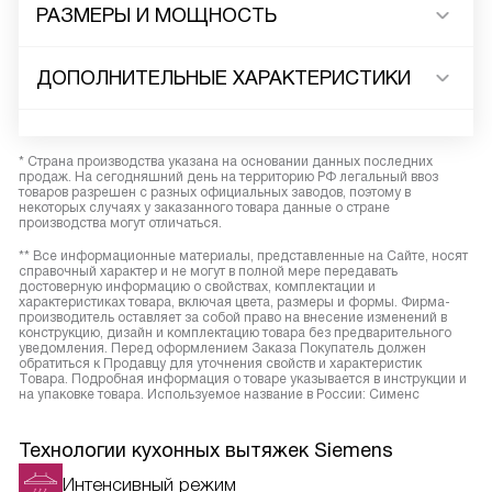
РАЗМЕРЫ И МОЩНОСТЬ
ДОПОЛНИТЕЛЬНЫЕ ХАРАКТЕРИСТИКИ
* Страна производства указана на основании данных последних
продаж. На сегодняшний день на территорию РФ легальный ввоз
товаров разрешен с разных официальных заводов, поэтому в
некоторых случаях у заказанного товара данные о стране
производства могут отличаться.
** Все информационные материалы, представленные на Сайте, носят
справочный характер и не могут в полной мере передавать
достоверную информацию о свойствах, комплектации и
характеристиках товара, включая цвета, размеры и формы. Фирма-
производитель оставляет за собой право на внесение изменений в
конструкцию, дизайн и комплектацию товара без предварительного
уведомления. Перед оформлением Заказа Покупатель должен
обратиться к Продавцу для уточнения свойств и характеристик
Товара. Подробная информация о товаре указывается в инструкции и
на упаковке товара. Используемое название в России: Сименс
Технологии кухонных вытяжек Siemens
Интенсивный режим