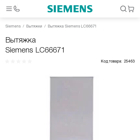
Siemens
Вытяжки
Вытяжка Siemens LC66671
Вытяжка
Siemens LC66671
Код товара:
25463