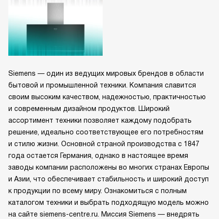
Siemens — один из ведущих мировых брендов в области
бытовой и промышленной техники. Компания славится
своим высоким качеством, надежностью, практичностью
и современным дизайном продуктов. Широкий
ассортимент техники позволяет каждому подобрать
решение, идеально соответствующее его потребностям
и стилю жизни. Основной страной производства с 1847
года остается Германия, однако в настоящее время
заводы компании расположены во многих странах Европы
и Азии, что обеспечивает стабильность и широкий доступ
к продукции по всему миру. Ознакомиться с полным
каталогом техники и выбрать подходящую модель можно
на сайте siemens-centre.ru. Миссия Siemens — внедрять