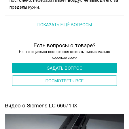
постоянно: перерабатывает воздух, не выводя его за
пределы кухни.
ПОКАЗАТЬ ЕЩЁ ВОПРОСЫ
Есть вопросы о товаре?
Наш специалист постарается ответить в максимально
короткие сроки
ЗАДАТЬ ВОПРОС
ПОCМОТРЕТЬ ВСЕ
Видео о Siemens LC 66671 IX