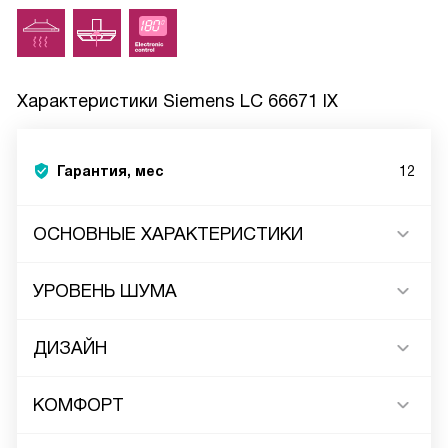
Характеристики
Siemens LC 66671 IX
Гарантия, мес
12
ОСНОВНЫЕ ХАРАКТЕРИСТИКИ
УРОВЕНЬ ШУМА
ДИЗАЙН
КОМФОРТ