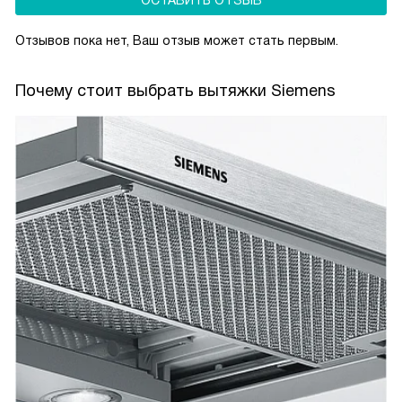
ОСТАВИТЬ ОТЗЫВ
Отзывов пока нет, Ваш отзыв может стать первым.
Почему стоит выбрать вытяжки Siemens