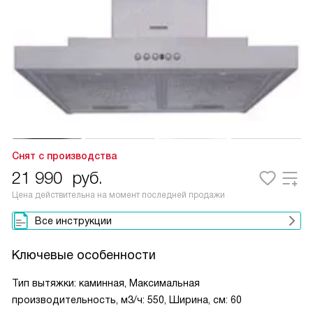
Снят с производства
21 990
руб.
Цена действительна на момент последней продажи
Все инструкции
Ключевые особенности
Тип вытяжки: каминная, Максимальная
производительность, м3/ч: 550, Ширина, см: 60