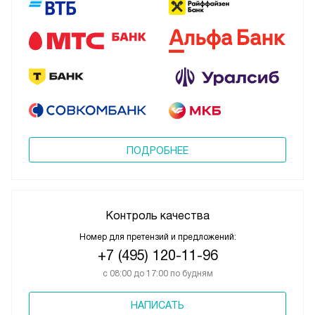
ПОДРОБНЕЕ
Контроль качества
Номер для претензий и предложений:
+7 (495) 120-11-96
с 08:00 до 17:00 по будням
НАПИСАТЬ