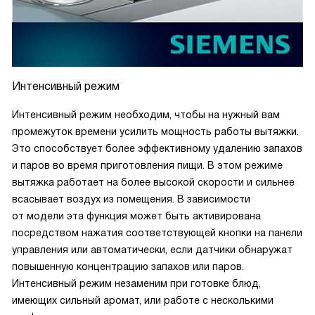
Интенсивный режим
Интенсивный режим необходим, чтобы на нужный вам
промежуток времени усилить мощность работы вытяжки.
Это способствует более эффективному удалению запахов
и паров во время приготовления пищи. В этом режиме
вытяжка работает на более высокой скорости и сильнее
всасывает воздух из помещения. В зависимости
от модели эта функция может быть активирована
посредством нажатия соответствующей кнопки на панели
управления или автоматически, если датчики обнаружат
повышенную концентрацию запахов или паров.
Интенсивный режим незаменим при готовке блюд,
имеющих сильный аромат, или работе с несколькими