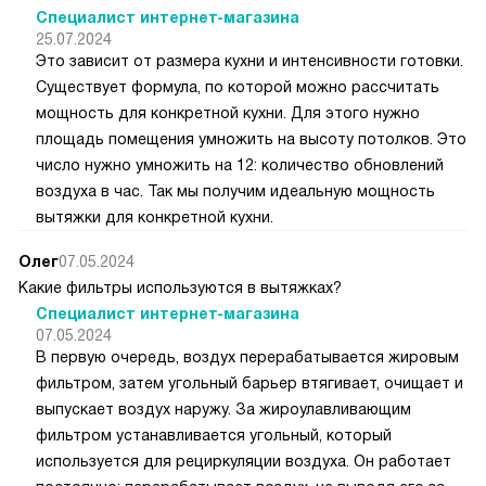
Специалист интернет-магазина
25.07.2024
Это зависит от размера кухни и интенсивности готовки.
Существует формула, по которой можно рассчитать
мощность для конкретной кухни. Для этого нужно
площадь помещения умножить на высоту потолков. Это
число нужно умножить на 12: количество обновлений
воздуха в час. Так мы получим идеальную мощность
вытяжки для конкретной кухни.
Олег
07.05.2024
Какие фильтры используются в вытяжках?
Специалист интернет-магазина
07.05.2024
В первую очередь, воздух перерабатывается жировым
фильтром, затем угольный барьер втягивает, очищает и
выпускает воздух наружу. За жироулавливающим
фильтром устанавливается угольный, который
используется для рециркуляции воздуха. Он работает