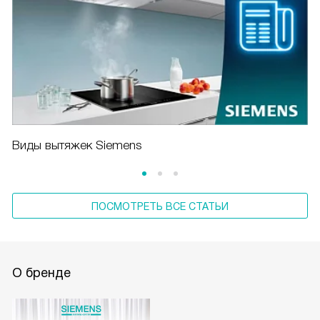
Виды вытяжек Siemens
ПОСМОТРЕТЬ ВСЕ СТАТЬИ
О бренде