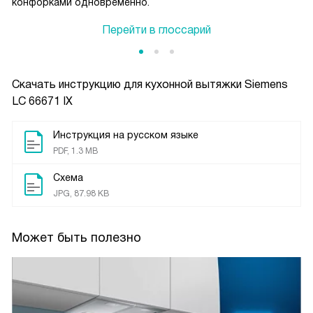
конфорками одновременно.
Перейти в глоссарий
Скачать инструкцию для кухонной вытяжки
Siemens
LC 66671 IX
Инструкция на русском языке
PDF, 1.3 MB
Схема
JPG, 87.98 KB
Может быть полезно