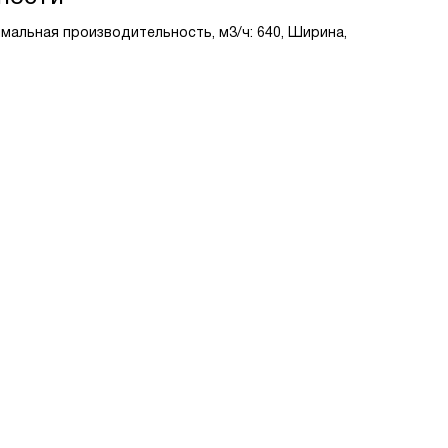
имальная производительность, м3/ч: 640, Ширина,