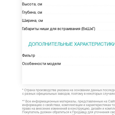
Высота, см
Глубина, см
Ширина, см
Габариты ниши для встраивания (ВхШхГ)
ДОПОЛНИТЕЛЬНЫЕ ХАРАКТЕРИСТИК
Фильтр
Особенности модели
* Страна производства указана на основании данных послед
с разных официальных заводов, поэтому в некоторых случаях 
** Все информационные материалы, представленные на Сайте
информацию о свойствах, комплектации и характеристиках то
право на внесение изменений в конструкцию, дизайн и комп
Покупатель должен обратиться к Продавцу для уточнения сво