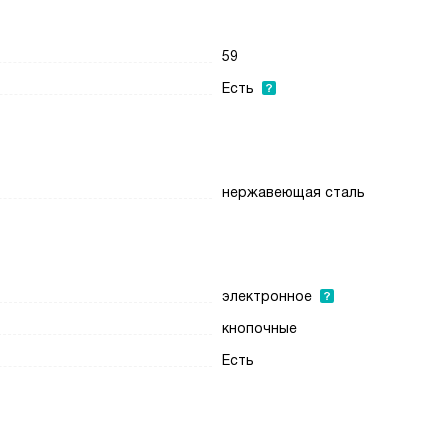
59
Есть
нержавеющая сталь
электронное
кнопочные
Есть