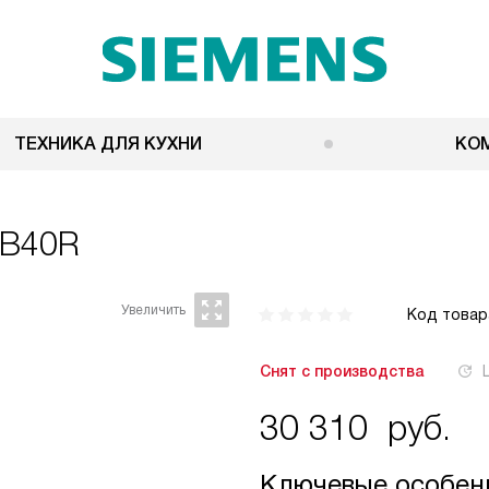
ТЕХНИКА ДЛЯ КУХНИ
КО
BB40R
Код товар
Снят с производства
30 310
руб.
Ключевые особен