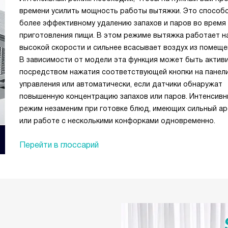
времени усилить мощность работы вытяжки. Это способ
более эффективному удалению запахов и паров во время
приготовления пищи. В этом режиме вытяжка работает н
высокой скорости и сильнее всасывает воздух из помеще
В зависимости от модели эта функция может быть актив
посредством нажатия соответствующей кнопки на панел
управления или автоматически, если датчики обнаружат
повышенную концентрацию запахов или паров. Интенсив
режим незаменим при готовке блюд, имеющих сильный ар
или работе с несколькими конфорками одновременно.
Перейти в глоссарий