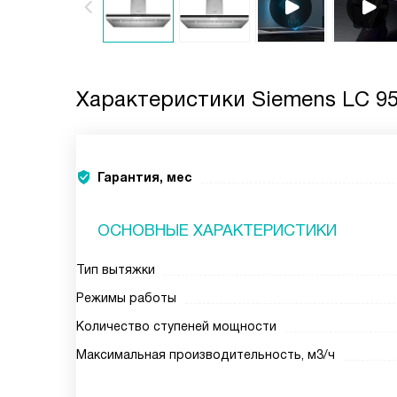
Характеристики
Siemens LC 95
Гарантия, мес
ОСНОВНЫЕ ХАРАКТЕРИСТИКИ
Тип вытяжки
Режимы работы
Количество ступеней мощности
Максимальная производительность, м3/ч