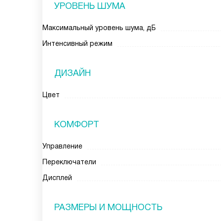
УРОВЕНЬ ШУМА
Максимальный уровень шума, дБ
Интенсивный режим
ДИЗАЙН
Цвет
КОМФОРТ
Управление
Переключатели
Дисплей
РАЗМЕРЫ И МОЩНОСТЬ