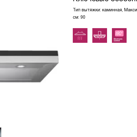
Тип вытяжки: каминная, Макс
см: 90