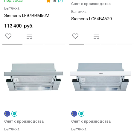
5
(2)
Под заказ
Снят с производства
Вытяжка
Вытяжка
Siemens LF97BBM50M
Siemens LC64BA520
113 400
руб.
Снят с производства
Снят с производства
Вытяжка
Вытяжка