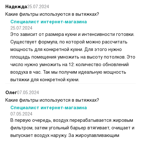
Надежда
25.07.2024
Какие фильтры используются в вытяжках?
Специалист интернет-магазина
25.07.2024
Это зависит от размера кухни и интенсивности готовки.
Существует формула, по которой можно рассчитать
мощность для конкретной кухни. Для этого нужно
площадь помещения умножить на высоту потолков. Это
число нужно умножить на 12: количество обновлений
воздуха в час. Так мы получим идеальную мощность
вытяжки для конкретной кухни.
Олег
07.05.2024
Какие фильтры используются в вытяжках?
Специалист интернет-магазина
07.05.2024
В первую очередь, воздух перерабатывается жировым
фильтром, затем угольный барьер втягивает, очищает и
выпускает воздух наружу. За жироулавливающим