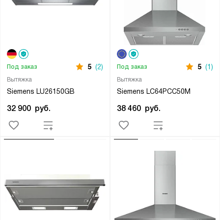
5
(2)
5
(1)
Под заказ
Под заказ
Вытяжка
Вытяжка
Siemens LU26150GB
Siemens LC64PCC50M
32 900
руб.
38 460
руб.