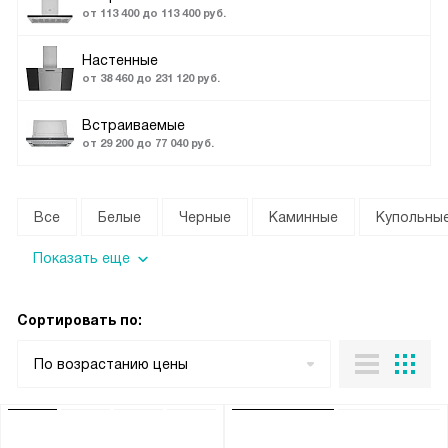
от 113 400 до 113 400 руб.
Настенные
от 38 460 до 231 120 руб.
Встраиваемые
от 29 200 до 77 040 руб.
Все
Белые
Черные
Каминные
Купольны
Показать еще
Сортировать по:
По возрастанию цены