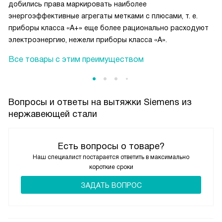
добились права маркировать наиболее
энергоэффективные агрегаты метками с плюсами, т. е.
приборы класса «А+» еще более рационально расходуют
электроэнергию, нежели приборы класса «А».
Все товары с этим преимуществом
Вопросы и ответы на вытяжки Siemens из
нержавеющей стали
Есть вопросы о товаре?
Наш специалист постарается ответить в максимально
короткие сроки
ЗАДАТЬ ВОПРОС