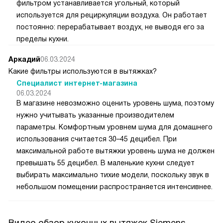
фильтром устанавливается угольный, который
используется для рециркуляции воздуха. Он работает
постоянно: перерабатывает воздух, не выводя его за
пределы кухни.
Аркадий
06.03.2024
Какие фильтры используются в вытяжках?
Специалист интернет-магазина
06.03.2024
В магазине невозможно оценить уровень шума, поэтому
нужно учитывать указанные производителем
параметры. Комфортным уровнем шума для домашнего
использования считается 30–45 децибел. При
максимальной работе вытяжки уровень шума не должен
превышать 55 децибел. В маленькие кухни следует
выбирать максимально тихие модели, поскольку звук в
небольшом помещении распространяется интенсивнее.