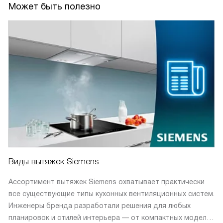
Может быть полезно
Виды вытяжек Siemens
Ассортимент вытяжек Siemens охватывает практически
все существующие типы кухонных вентиляционных систем.
Инженеры бренда разработали решения для любых
планировок и стилей интерьера — от компактных моделей