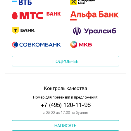
ПОДРОБНЕЕ
Контроль качества
Номер для претензий и предложений:
+7 (495) 120-11-96
с 08:00 до 17:00 по будням
НАПИСАТЬ