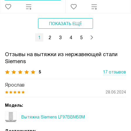
ПОКАЗАТЬ ЕЩЁ
1
2
3
4
5
Отзывы на вытяжки из нержавеющей стали
Siemens
5
17 отзывов
Ярослав
28.06.2024
Модель:
Вытяжка Siemens LF97BBM50M