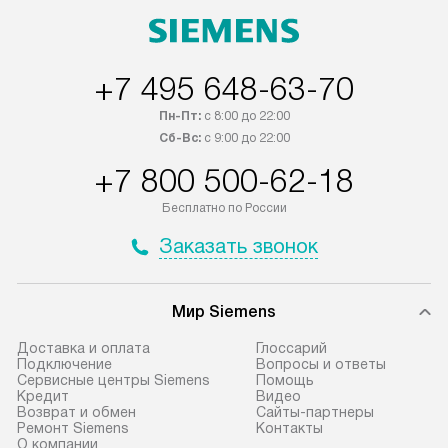
оплачивается дополнительно.
+7 495 648-63-70
Пн-Пт:
с 8:00 до 22:00
Сб-Вс:
с 9:00 до 22:00
+7 800 500-62-18
Бесплатно по России
Заказать звонок
Мир Siemens
Доставка и оплата
Глоссарий
Подключение
Вопросы и ответы
Сервисные центры Siemens
Помощь
Кредит
Видео
Возврат и обмен
Сайты-партнеры
Ремонт Siemens
Контакты
О компании