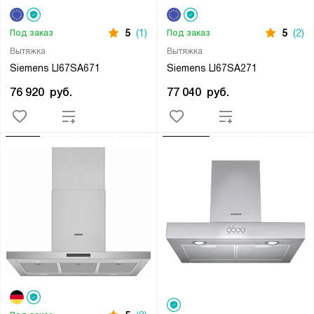
5
(1)
5
(2)
Под заказ
Под заказ
Вытяжка
Вытяжка
Siemens LI67SA671
Siemens LI67SA271
76 920
руб.
77 040
руб.