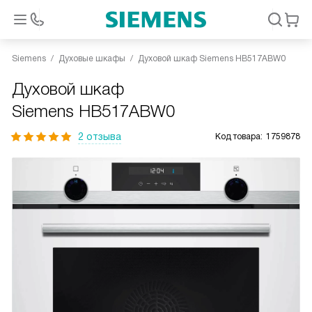
Siemens
Духовые шкафы
Духовой шкаф Siemens HB517ABW0
Духовой шкаф
Siemens HB517ABW0
2 отзыва
Код товара:
1759878