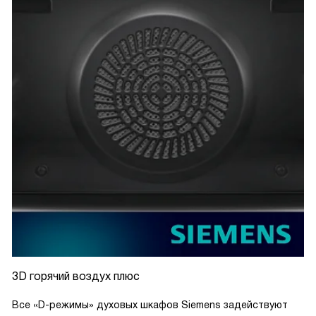
3D горячий воздух плюс
Все «D-режимы» духовых шкафов Siemens задействуют