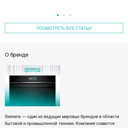
ПОСМОТРЕТЬ ВСЕ СТАТЬИ
О бренде
Siemens — один из ведущих мировых брендов в области
бытовой и промышленной техники. Компания славится