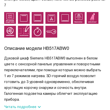
7
Описание модели
HB517ABW0
Духовой шкаф Siemens HB517ABW0 выполнен в белом
цвете с сенсорной панелью управления и поворотными
переключателями, при помощи которых можно выбрать
1 из 7 режимов нагрева. 3D-горячий воздух позволит
готовить до 3 уровней одновременно, обеспечивая
хрустящую корочку снаружи и сочность внутри.
Галогенная подсветка камеры облегчит эксплуатацию
прибора.
Читать подробнее