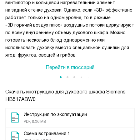
вентилятор и кольцевой нагревательный элемент
на задней стенке духовки. Однако, если «ЗD» эффективно
работает только на одном уровне, то в режиме
«3D горячий воздух плюс» воздушные потоки циркулируют
по всему внутреннему объему духового шкафа. Можно
готовить несколько блюд одновременно или
использовать духовку вместо специальной сушилки для
ягод, фруктов, овощей и грибов.
Перейти в глоссарий
Скачать инструкцию для духового шкафа
Siemens
HB517ABW0
Инструкция по эксплуатации
PDF, 8.36 MB
Схема встраивания 1