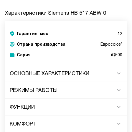
Характеристики
Siemens HB 517 ABW 0
Гарантия, мес
12
Страна производства
Евросоюз*
Серия
iQ500
ОСНОВНЫЕ ХАРАКТЕРИСТИКИ
РЕЖИМЫ РАБОТЫ
ФУНКЦИИ
КОМФОРТ