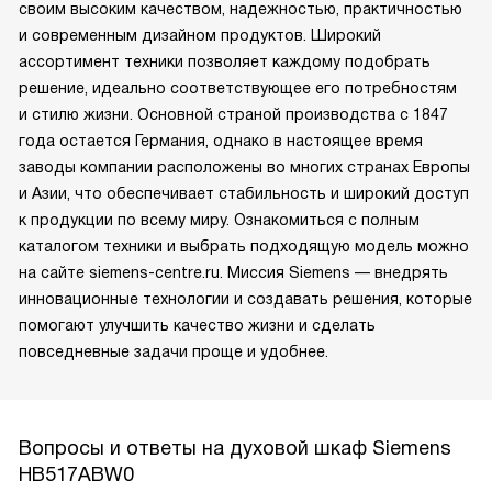
своим высоким качеством, надежностью, практичностью
и современным дизайном продуктов. Широкий
ассортимент техники позволяет каждому подобрать
решение, идеально соответствующее его потребностям
и стилю жизни. Основной страной производства с 1847
года остается Германия, однако в настоящее время
заводы компании расположены во многих странах Европы
и Азии, что обеспечивает стабильность и широкий доступ
к продукции по всему миру. Ознакомиться с полным
каталогом техники и выбрать подходящую модель можно
на сайте siemens-centre.ru. Миссия Siemens — внедрять
инновационные технологии и создавать решения, которые
помогают улучшить качество жизни и сделать
повседневные задачи проще и удобнее.
Вопросы и ответы на духовой шкаф Siemens
HB517ABW0