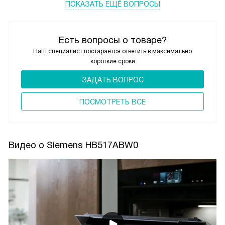
ПОКАЗАТЬ ЕЩЁ ВОПРОСЫ
Есть вопросы о товаре?
Наш специалист постарается ответить в максимально
короткие сроки
ЗАДАТЬ ВОПРОС
ПОCМОТРЕТЬ ВСЕ
Видео о Siemens HB517ABW0