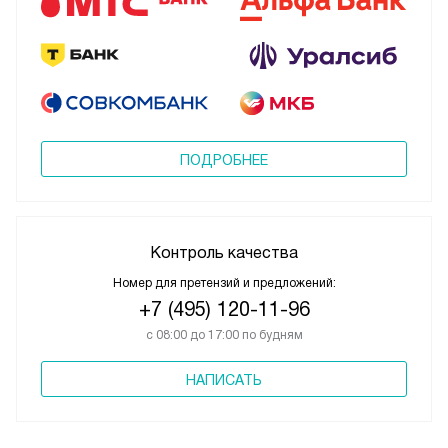
ПОДРОБНЕЕ
Контроль качества
Номер для претензий и предложений:
+7 (495) 120-11-96
с 08:00 до 17:00 по будням
НАПИСАТЬ