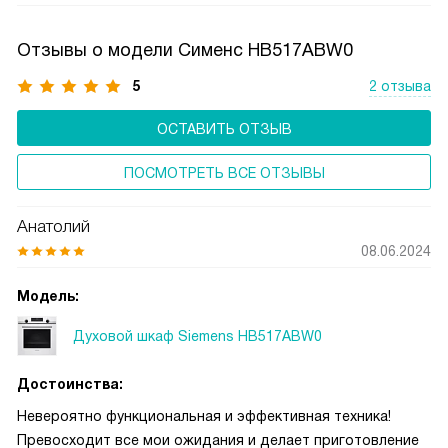
любителей «угольков».
Отзывы о модели Сименс HB517ABW0
5
2 отзыва
ОСТАВИТЬ ОТЗЫВ
ПОСМОТРЕТЬ ВСЕ ОТЗЫВЫ
Анатолий
08.06.2024
Модель:
Духовой шкаф Siemens HB517ABW0
Достоинства:
Невероятно функциональная и эффективная техника!
Превосходит все мои ожидания и делает приготовление