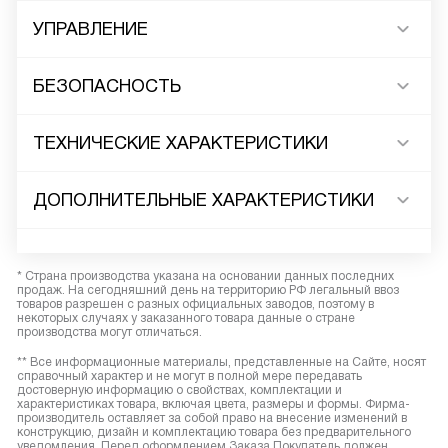
УПРАВЛЕНИЕ
БЕЗОПАСНОСТЬ
ТЕХНИЧЕСКИЕ ХАРАКТЕРИСТИКИ
ДОПОЛНИТЕЛЬНЫЕ ХАРАКТЕРИСТИКИ
* Страна производства указана на основании данных последних
продаж. На сегодняшний день на территорию РФ легальный ввоз
товаров разрешен с разных официальных заводов, поэтому в
некоторых случаях у заказанного товара данные о стране
производства могут отличаться.
** Все информационные материалы, представленные на Сайте, носят
справочный характер и не могут в полной мере передавать
достоверную информацию о свойствах, комплектации и
характеристиках товара, включая цвета, размеры и формы. Фирма-
производитель оставляет за собой право на внесение изменений в
конструкцию, дизайн и комплектацию товара без предварительного
уведомления. Перед оформлением Заказа Покупатель должен