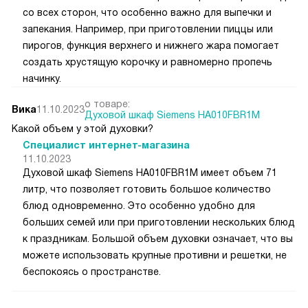
со всех сторон, что особенно важно для выпечки и
запекания. Например, при приготовлении пиццы или
пирогов, функция верхнего и нижнего жара помогает
создать хрустящую корочку и равномерно пропечь
начинку.
о товаре:
Вика
11.10.2023
Духовой шкаф Siemens HA010FBR1M
Какой объем у этой духовки?
Специалист интернет-магазина
11.10.2023
Духовой шкаф Siemens HA010FBR1M имеет объем 71
литр, что позволяет готовить большое количество
блюд одновременно. Это особенно удобно для
больших семей или при приготовлении нескольких блюд
к праздникам. Большой объем духовки означает, что вы
можете использовать крупные противни и решетки, не
беспокоясь о пространстве.