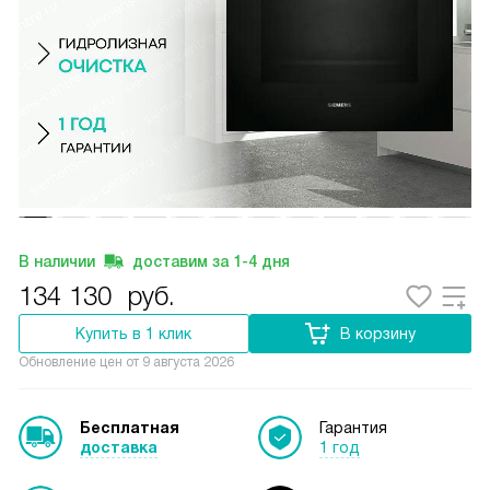
В наличии
доставим за
1-4
дня
134 130
руб.
Купить в 1 клик
В корзину
Обновление цен от
9 августа 2026
Бесплатная
Гарантия
доставка
1 год