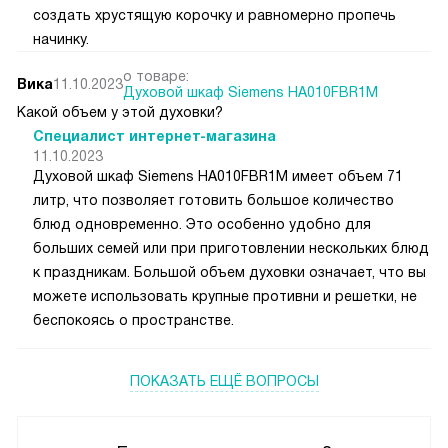
создать хрустящую корочку и равномерно пропечь
начинку.
о товаре:
Вика
11.10.2023
Духовой шкаф Siemens HA010FBR1M
Какой объем у этой духовки?
Специалист интернет-магазина
11.10.2023
Духовой шкаф Siemens HA010FBR1M имеет объем 71
литр, что позволяет готовить большое количество
блюд одновременно. Это особенно удобно для
больших семей или при приготовлении нескольких блюд
к праздникам. Большой объем духовки означает, что вы
можете использовать крупные противни и решетки, не
беспокоясь о пространстве.
ПОКАЗАТЬ ЕЩЁ ВОПРОСЫ