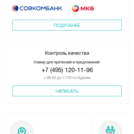
ПОДРОБНЕЕ
Контроль качества
Номер для претензий и предложений:
+7 (495) 120-11-96
с 08:00 до 17:00 по будням
НАПИСАТЬ