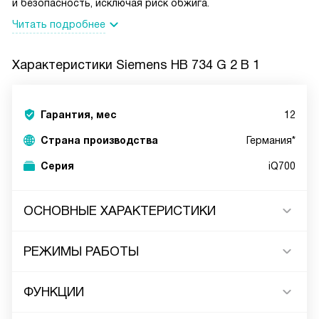
и безопасность, исключая риск обжига.
Читать подробнее
Характеристики
Siemens HB 734 G 2 B 1
Гарантия, мес
12
Страна производства
Германия*
Серия
iQ700
ОСНОВНЫЕ ХАРАКТЕРИСТИКИ
РЕЖИМЫ РАБОТЫ
ФУНКЦИИ