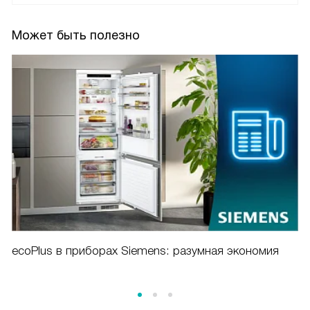
Может быть полезно
ecoPlus в приборах Siemens: разумная экономия