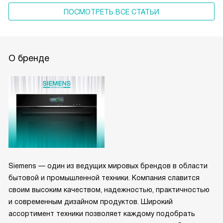
ПОСМОТРЕТЬ ВСЕ СТАТЬИ
О бренде
Siemens — один из ведущих мировых брендов в области
бытовой и промышленной техники. Компания славится
своим высоким качеством, надежностью, практичностью
и современным дизайном продуктов. Широкий
ассортимент техники позволяет каждому подобрать