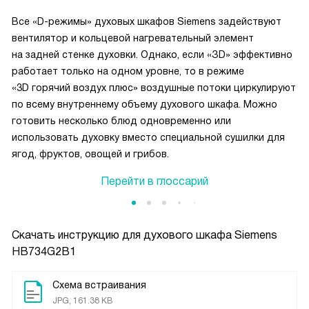
Все «D-режимы» духовых шкафов Siemens задействуют
вентилятор и кольцевой нагревательный элемент
на задней стенке духовки. Однако, если «ЗD» эффективно
работает только на одном уровне, то в режиме
«3D горячий воздух плюс» воздушные потоки циркулируют
по всему внутреннему объему духового шкафа. Можно
готовить несколько блюд одновременно или
использовать духовку вместо специальной сушилки для
ягод, фруктов, овощей и грибов.
Перейти в глоссарий
Скачать инструкцию для духового шкафа
Siemens
HB734G2B1
Схема встраивания
JPG, 161.38 KB