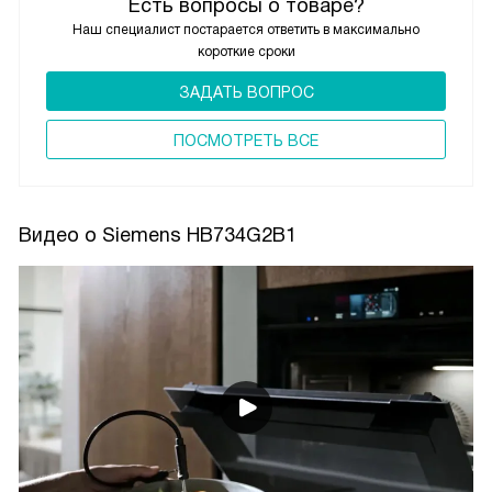
Есть вопросы о товаре?
Наш специалист постарается ответить в максимально
короткие сроки
ЗАДАТЬ ВОПРОС
ПОCМОТРЕТЬ ВСЕ
Видео о Siemens HB734G2B1