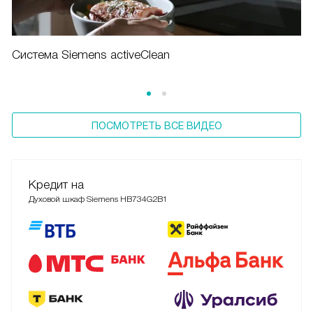
Система Siemens activeClean
ПОСМОТРЕТЬ ВСЕ ВИДЕО
Кредит на
Духовой шкаф Siemens HB734G2B1