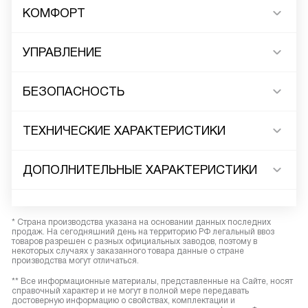
КОМФОРТ
УПРАВЛЕНИЕ
БЕЗОПАСНОСТЬ
ТЕХНИЧЕСКИЕ ХАРАКТЕРИСТИКИ
ДОПОЛНИТЕЛЬНЫЕ ХАРАКТЕРИСТИКИ
* Страна производства указана на основании данных последних
продаж. На сегодняшний день на территорию РФ легальный ввоз
товаров разрешен с разных официальных заводов, поэтому в
некоторых случаях у заказанного товара данные о стране
производства могут отличаться.
** Все информационные материалы, представленные на Сайте, носят
справочный характер и не могут в полной мере передавать
достоверную информацию о свойствах, комплектации и