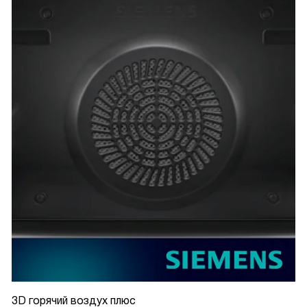
3D горячий воздух плюс