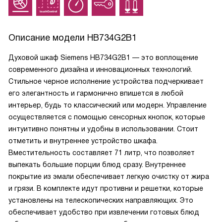
Описание модели
HB734G2B1
Духовой шкаф Siemens HB734G2B1 — это воплощение
современного дизайна и инновационных технологий.
Стильное черное исполнение устройства подчеркивает
его элегантность и гармонично впишется в любой
интерьер, будь то классический или модерн. Управление
осуществляется с помощью сенсорных кнопок, которые
интуитивно понятны и удобны в использовании. Стоит
отметить и внутреннее устройство шкафа.
Вместительность составляет 71 литр, что позволяет
выпекать большие порции блюд сразу. Внутреннее
покрытие из эмали обеспечивает легкую очистку от жира
и грязи. В комплекте идут противни и решетки, которые
установлены на телескопических направляющих. Это
обеспечивает удобство при извлечении готовых блюд