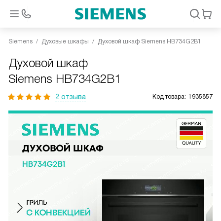
Siemens
Духовые шкафы
Духовой шкаф Siemens HB734G2B1
Духовой шкаф
Siemens HB734G2B1
2 отзыва
Код товара:
1935857