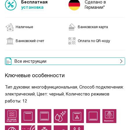
Бесплатная
Сделано в
установка
Германии*
Наличные
Банковская карта
Банковский счет
Оплата по QR-коду
Все инструкции
Ключевые особенности
Тип духовки: многофункциональная, Способ подключения:
электрический, Цвет: черный, Количество режимов
работы: 12