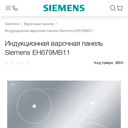
Siemens
Варочные панели
Индукционная варочная панель Siemens EH679MB11
Индукционная варочная панель
Siemens EH679MB11
Код товара:
9859