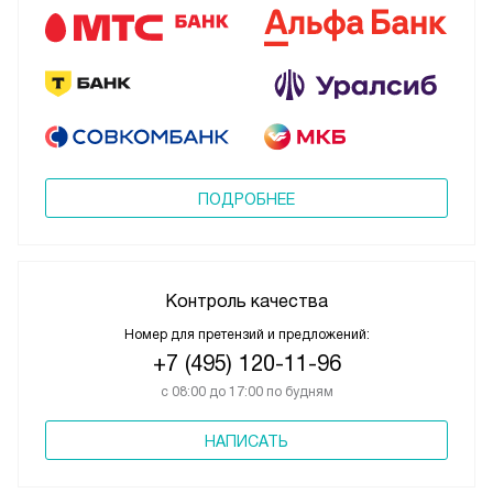
ПОДРОБНЕЕ
Контроль качества
Номер для претензий и предложений:
+7 (495) 120-11-96
с 08:00 до 17:00 по будням
НАПИСАТЬ