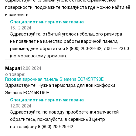
поверхности, подскажите пожалуйста где можно найти её
и заменить.
Специалист интернет-магазина
16.12.2024
Здравствуйте, отбитый уголок небольшого размера
не повлияет на качество работы варочной панели,
рекомендуем обратиться 8 (800) 200-29-62, 7:00 — 23:00
(по московскому времени).
Мария
12.08.2024
о товаре:
Газовая варочная панель Siemens EC745RT90E
Здравствуйте! Нужна термопара для вок конфорки
Siemens EC745RT90E
Специалист интернет-магазина
12.08.2024
Здравствуйте, по поводу приобретения запчастей
обратитесь, пожалуйста, в сервисный центр
по телефону 8 (800) 200-29-62.