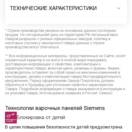
ТЕХНИЧЕСКИЕ ХАРАКТЕРИСТИКИ
* Страна производства указана на основании данных последних
продаж. На сегодняшний день на территорию РФ легальный ввоз
товаров разрешен с разных официальных заводов, поэтому в
некоторых случаях у заказанного товара данные о стране
производства могут отличаться.
** Все информационные материалы, представленные на Сайте, носят
справочный характер и не могут в полной мере передавать
достоверную информацию о свойствах, комплектации и
характеристиках товара, включая цвета, размеры и формы. Фирма-
производитель оставляет за собой право на внесение изменений в
конструкцию, дизайн и комплектацию товара без предварительного
уведомления. Перед оформлением Заказа Покупатель должен
обратиться к Продавцу для уточнения свойств и характеристик
Товара. Подробная информация о товаре указывается в инструкции и
на упаковке товара. Используемое название в России: Сименс
Технологии варочных панелей Siemens
Блокировка от детей
В целях повышения безопасности детей предусмотрена