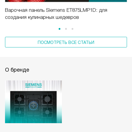
Варочная панель Siemens ET875LMP1D: для
создания кулинарных шедевров
ПОСМОТРЕТЬ ВСЕ СТАТЬИ
О бренде