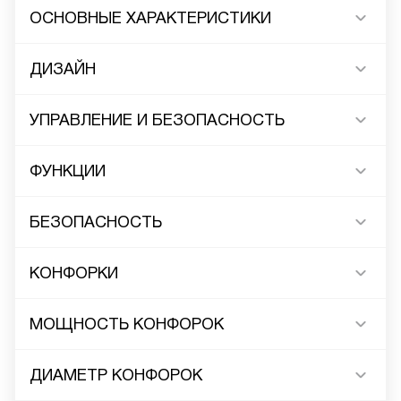
ОСНОВНЫЕ ХАРАКТЕРИСТИКИ
ДИЗАЙН
УПРАВЛЕНИЕ И БЕЗОПАСНОСТЬ
ФУНКЦИИ
БЕЗОПАСНОСТЬ
КОНФОРКИ
МОЩНОСТЬ КОНФОРОК
ДИАМЕТР КОНФОРОК