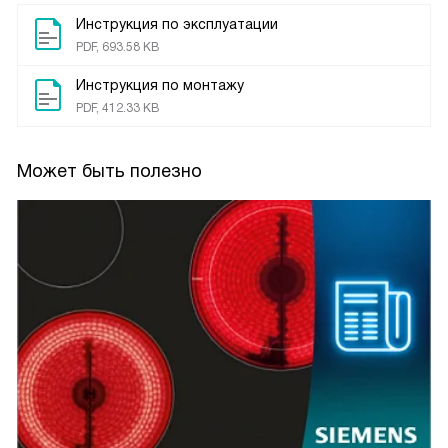
Инструкция по эксплуатации
PDF, 693.58 KB
Инструкция по монтажу
PDF, 412.33 KB
Может быть полезно