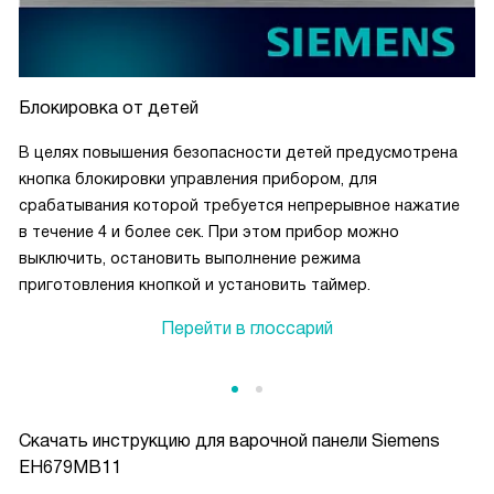
Блокировка от детей
В целях повышения безопасности детей предусмотрена
кнопка блокировки управления прибором, для
срабатывания которой требуется непрерывное нажатие
в течение 4 и более сек. При этом прибор можно
выключить, остановить выполнение режима
приготовления кнопкой и установить таймер.
Перейти в глоссарий
Скачать инструкцию для варочной панели
Siemens
EH679MB11