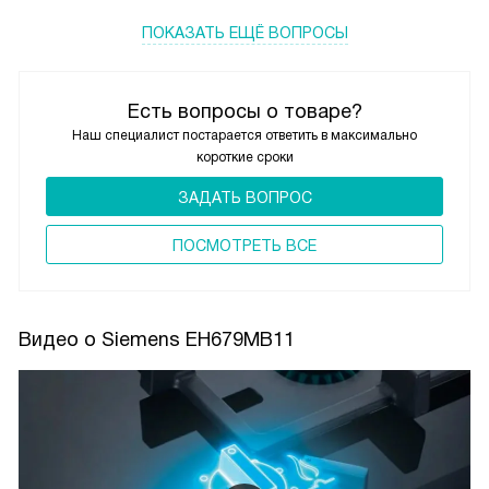
ПОКАЗАТЬ ЕЩЁ ВОПРОСЫ
Есть вопросы о товаре?
Наш специалист постарается ответить в максимально
короткие сроки
ЗАДАТЬ ВОПРОС
ПОCМОТРЕТЬ ВСЕ
Видео о Siemens EH679MB11