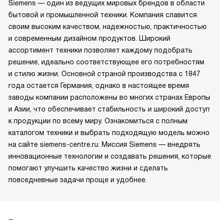
Siemens — один из ведущих мировых брендов в области
бытовой и промышленной техники. Компания славится
своим высоким качеством, надежностью, практичностью
и современным дизайном продуктов. Широкий
ассортимент техники позволяет каждому подобрать
решение, идеально соответствующее его потребностям
и стилю жизни. Основной страной производства с 1847
года остается Германия, однако в настоящее время
заводы компании расположены во многих странах Европы
и Азии, что обеспечивает стабильность и широкий доступ
к продукции по всему миру. Ознакомиться с полным
каталогом техники и выбрать подходящую модель можно
на сайте siemens-centre.ru. Миссия Siemens — внедрять
инновационные технологии и создавать решения, которые
помогают улучшить качество жизни и сделать
повседневные задачи проще и удобнее.