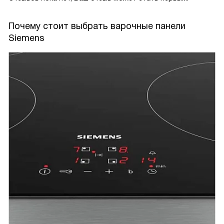
Почему стоит выбрать варочные панели
Siemens