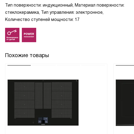
Тип поверхности: индукционный, Материал поверхности:
стеклокерамика, Тип управления: электронное,
Количество ступеней мощности: 17
Похожие товары