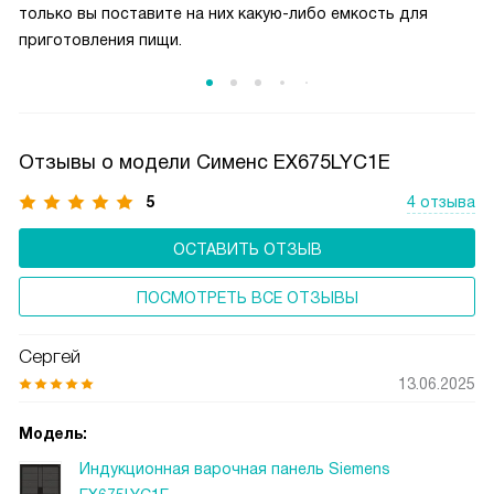
только вы поставите на них какую-либо емкость для
приготовления пищи.
Отзывы о модели Сименс EX675LYC1E
5
4 отзыва
ОСТАВИТЬ ОТЗЫВ
ПОСМОТРЕТЬ ВСЕ ОТЗЫВЫ
Сергей
13.06.2025
Модель:
Индукционная варочная панель Siemens