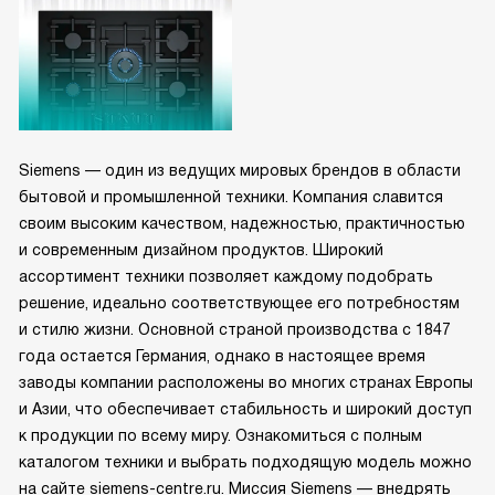
Siemens — один из ведущих мировых брендов в области
бытовой и промышленной техники. Компания славится
своим высоким качеством, надежностью, практичностью
и современным дизайном продуктов. Широкий
ассортимент техники позволяет каждому подобрать
решение, идеально соответствующее его потребностям
и стилю жизни. Основной страной производства с 1847
года остается Германия, однако в настоящее время
заводы компании расположены во многих странах Европы
и Азии, что обеспечивает стабильность и широкий доступ
к продукции по всему миру. Ознакомиться с полным
каталогом техники и выбрать подходящую модель можно
на сайте siemens-centre.ru. Миссия Siemens — внедрять