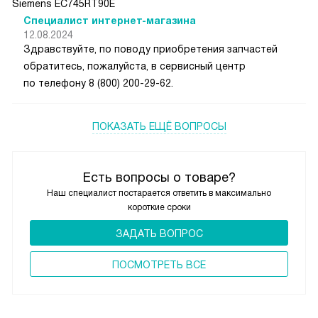
Siemens EC745RT90E
Специалист интернет-магазина
12.08.2024
Здравствуйте, по поводу приобретения запчастей
обратитесь, пожалуйста, в сервисный центр
по телефону 8 (800) 200-29-62.
ПОКАЗАТЬ ЕЩЁ ВОПРОСЫ
Есть вопросы о товаре?
Наш специалист постарается ответить в максимально
короткие сроки
ЗАДАТЬ ВОПРОС
ПОCМОТРЕТЬ ВСЕ