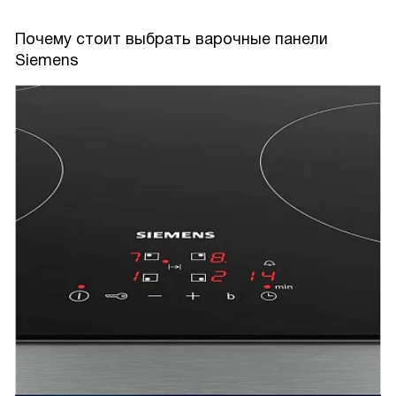
Почему стоит выбрать варочные панели
Siemens