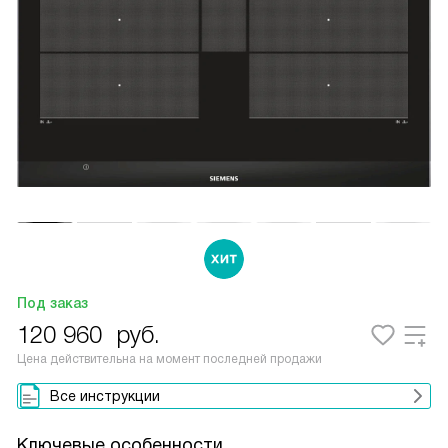
Под заказ
120 960
руб.
Цена действительна на момент последней продажи
Все инструкции
Ключевые особенности