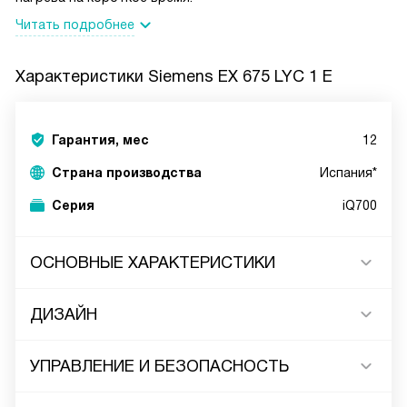
Читать подробнее
Характеристики
Siemens EX 675 LYC 1 E
Гарантия, мес
12
Страна производства
Испания*
Серия
iQ700
ОСНОВНЫЕ ХАРАКТЕРИСТИКИ
ДИЗАЙН
УПРАВЛЕНИЕ И БЕЗОПАСНОСТЬ