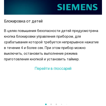
Блокировка от детей
В целях повышения безопасности детей предусмотрена
кнопка блокировки управления прибором, для
срабатывания которой требуется непрерывное нажатие
в течение 4 и более сек. При этом прибор можно
выключить, остановить выполнение режима
приготовления кнопкой и установить таймер.
Перейти в глоссарий