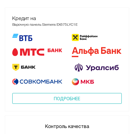
Кредит на
Варочную панель Siemens EX675LYC1E
ПОДРОБНЕЕ
Контроль качества