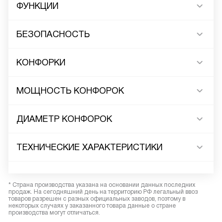
ФУНКЦИИ
БЕЗОПАСНОСТЬ
КОНФОРКИ
МОЩНОСТЬ КОНФОРОК
ДИАМЕТР КОНФОРОК
ТЕХНИЧЕСКИЕ ХАРАКТЕРИСТИКИ
* Страна производства указана на основании данных последних
продаж. На сегодняшний день на территорию РФ легальный ввоз
товаров разрешен с разных официальных заводов, поэтому в
некоторых случаях у заказанного товара данные о стране
производства могут отличаться.