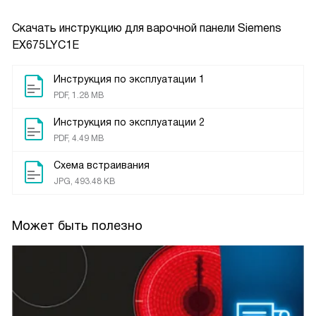
Скачать инструкцию для варочной панели
Siemens
EX675LYC1E
Инструкция по эксплуатации 1
PDF, 1.28 MB
Инструкция по эксплуатации 2
PDF, 4.49 MB
Схема встраивания
JPG, 493.48 KB
Может быть полезно