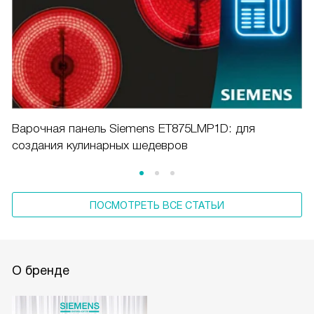
Варочная панель Siemens ET875LMP1D: для
создания кулинарных шедевров
ПОСМОТРЕТЬ ВСЕ СТАТЬИ
О бренде