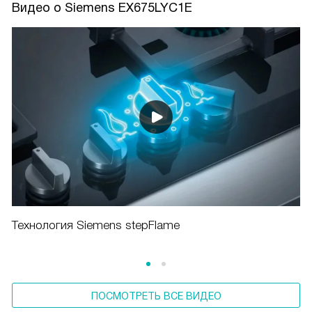
Видео о Siemens EX675LYC1E
Технология Siemens stepFlame
ПОСМОТРЕТЬ ВСЕ ВИДЕО