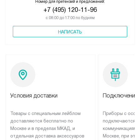
Номер для претензий и предложений:
+7 (495) 120-11-96
с 08:00 до 17:00 по будням
НАПИСАТЬ
Условия доставки
Подключение 
Товары с специальным лейблом
Приборы с особ
доставляются бесплатно по
подключаются к
Москве и в пределах МКАД, и
коммуникациям 
отдельная доставка аксессуаров
Москве, при это