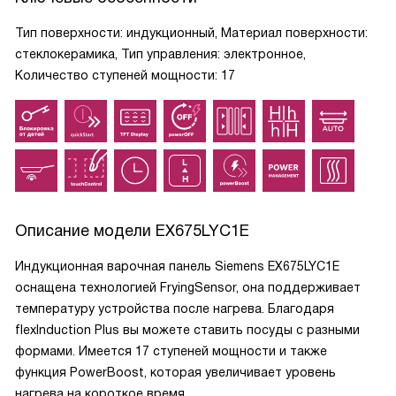
Тип поверхности: индукционный, Материал поверхности:
стеклокерамика, Тип управления: электронное,
Количество ступеней мощности: 17
Описание модели
EX675LYC1E
Индукционная варочная панель Siemens EX675LYC1E
оснащена технологией FryingSensor, она поддерживает
температуру устройства после нагрева. Благодаря
flexInduction Plus вы можете ставить посуды с разными
формами. Имеется 17 ступеней мощности и также
функция PowerBoost, которая увеличивает уровень
нагрева на короткое время.