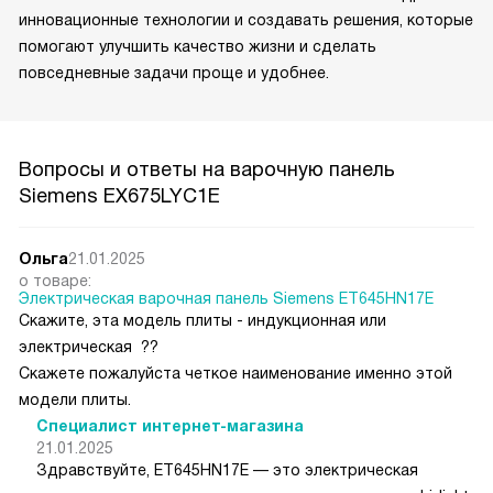
инновационные технологии и создавать решения, которые
помогают улучшить качество жизни и сделать
повседневные задачи проще и удобнее.
Вопросы и ответы на варочную панель
Siemens EX675LYC1E
Ольга
21.01.2025
о товаре:
Электрическая варочная панель Siemens ET645HN17E
Скажите, эта модель плиты - индукционная или
электрическая ??
Скажете пожалуйста четкое наименование именно этой
модели плиты.
Специалист интернет-магазина
21.01.2025
Здравствуйте, ET645HN17E — это электрическая