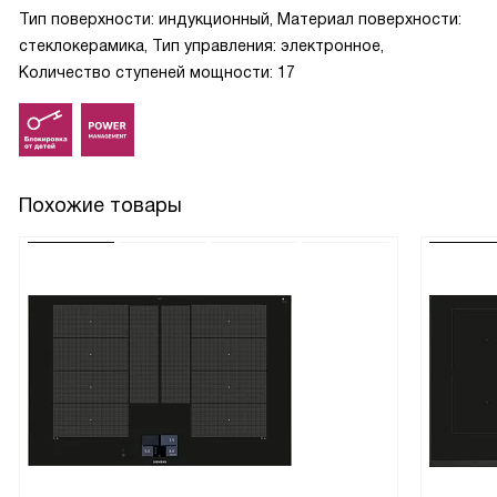
Тип поверхности: индукционный, Материал поверхности:
стеклокерамика, Тип управления: электронное,
Количество ступеней мощности: 17
Похожие товары