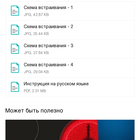
Схема встраивания - 1
JPG, 42.87 KB
Схема встраивания - 2
JPG, 25.44 KB
Схема встраивания - 3
JPG, 27.84 KB
Схема встраивания - 4
JPG, 29.04 KB
Инструкция на русском языке
PDF, 2.31 MB
Может быть полезно