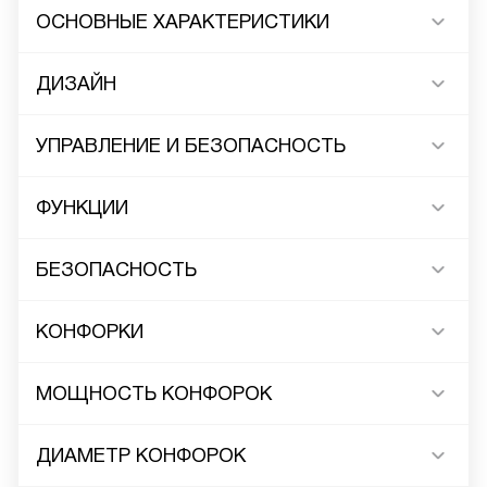
ОСНОВНЫЕ ХАРАКТЕРИСТИКИ
ДИЗАЙН
УПРАВЛЕНИЕ И БЕЗОПАСНОСТЬ
ФУНКЦИИ
БЕЗОПАСНОСТЬ
КОНФОРКИ
МОЩНОСТЬ КОНФОРОК
ДИАМЕТР КОНФОРОК