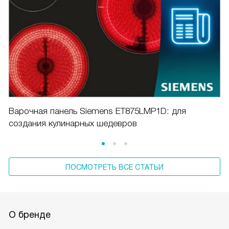
Варочная панель Siemens ET875LMP1D: для
создания кулинарных шедевров
ПОСМОТРЕТЬ ВСЕ СТАТЬИ
О бренде