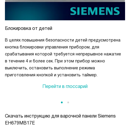
Блокировка от детей
В целях повышения безопасности детей предусмотрена
кнопка блокировки управления прибором, для
срабатывания которой требуется непрерывное нажатие
в течение 4 и более сек. При этом прибор можно
выключить, остановить выполнение режима
приготовления кнопкой и установить таймер.
Перейти в глоссарий
Скачать инструкцию для варочной панели
Siemens
EH679MB17E