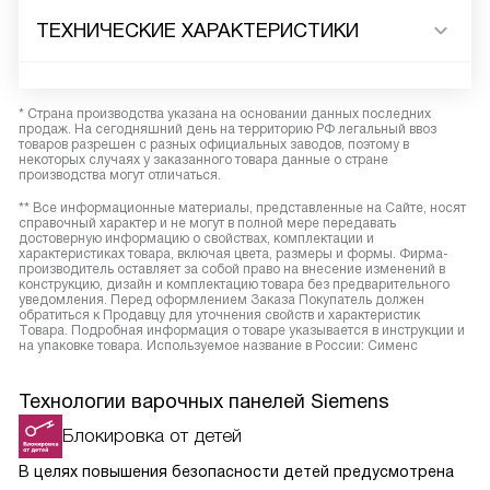
ТЕХНИЧЕСКИЕ ХАРАКТЕРИСТИКИ
* Страна производства указана на основании данных последних
продаж. На сегодняшний день на территорию РФ легальный ввоз
товаров разрешен с разных официальных заводов, поэтому в
некоторых случаях у заказанного товара данные о стране
производства могут отличаться.
** Все информационные материалы, представленные на Сайте, носят
справочный характер и не могут в полной мере передавать
достоверную информацию о свойствах, комплектации и
характеристиках товара, включая цвета, размеры и формы. Фирма-
производитель оставляет за собой право на внесение изменений в
конструкцию, дизайн и комплектацию товара без предварительного
уведомления. Перед оформлением Заказа Покупатель должен
обратиться к Продавцу для уточнения свойств и характеристик
Товара. Подробная информация о товаре указывается в инструкции и
на упаковке товара. Используемое название в России: Сименс
Технологии варочных панелей Siemens
Блокировка от детей
В целях повышения безопасности детей предусмотрена