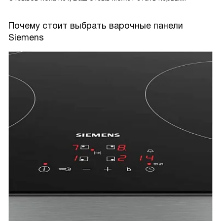
Почему стоит выбрать варочные панели
Siemens