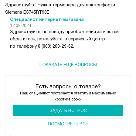
Здравствуйте! Нужна термопара для вок конфорки
Siemens EC745RT90E
Специалист интернет-магазина
12.08.2024
Здравствуйте, по поводу приобретения запчастей
обратитесь, пожалуйста, в сервисный центр
по телефону 8 (800) 200-29-62.
ПОКАЗАТЬ ЕЩЁ ВОПРОСЫ
Есть вопросы о товаре?
Наш специалист постарается ответить в максимально
короткие сроки
ЗАДАТЬ ВОПРОС
ПОCМОТРЕТЬ ВСЕ