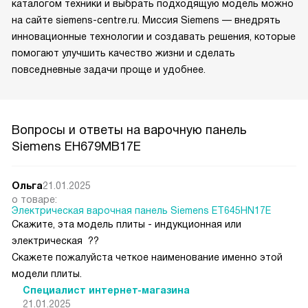
каталогом техники и выбрать подходящую модель можно
на сайте siemens-centre.ru. Миссия Siemens — внедрять
инновационные технологии и создавать решения, которые
помогают улучшить качество жизни и сделать
повседневные задачи проще и удобнее.
Вопросы и ответы на варочную панель
Siemens EH679MB17E
Ольга
21.01.2025
о товаре:
Электрическая варочная панель Siemens ET645HN17E
Скажите, эта модель плиты - индукционная или
электрическая ??
Скажете пожалуйста четкое наименование именно этой
модели плиты.
Специалист интернет-магазина
21.01.2025