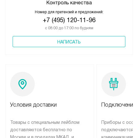
Контроль качества
Номер для претензий и предложений:
+7 (495) 120-11-96
с 08:00 до 17:00 по будням
НАПИСАТЬ
Условия доставки
Подключение 
Товары с специальным лейблом
Приборы с особ
доставляются бесплатно по
подключаются к
Москве и в пределах МКАД, и
коммуникациям 