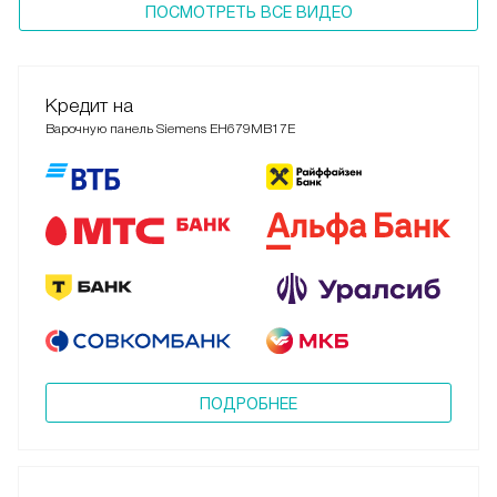
ПОСМОТРЕТЬ ВСЕ ВИДЕО
Кредит на
Варочную панель Siemens EH679MB17E
ПОДРОБНЕЕ