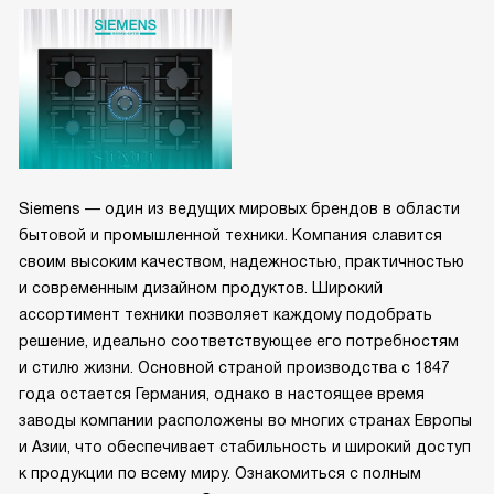
Siemens — один из ведущих мировых брендов в области
бытовой и промышленной техники. Компания славится
своим высоким качеством, надежностью, практичностью
и современным дизайном продуктов. Широкий
ассортимент техники позволяет каждому подобрать
решение, идеально соответствующее его потребностям
и стилю жизни. Основной страной производства с 1847
года остается Германия, однако в настоящее время
заводы компании расположены во многих странах Европы
и Азии, что обеспечивает стабильность и широкий доступ
к продукции по всему миру. Ознакомиться с полным