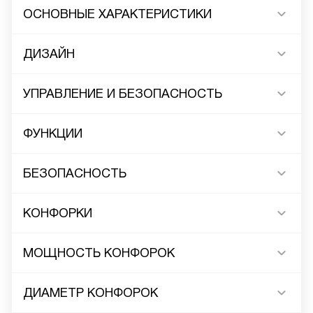
ОСНОВНЫЕ ХАРАКТЕРИСТИКИ
ДИЗАЙН
УПРАВЛЕНИЕ И БЕЗОПАСНОСТЬ
ФУНКЦИИ
БЕЗОПАСНОСТЬ
КОНФОРКИ
МОЩНОСТЬ КОНФОРОК
ДИАМЕТР КОНФОРОК