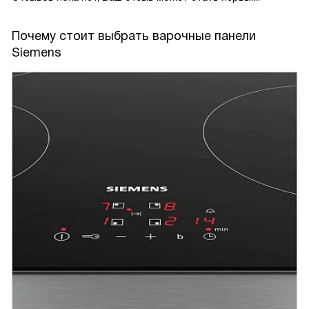
Почему стоит выбрать варочные панели
Siemens