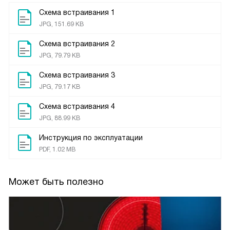
Схема встраивания 1
JPG, 151.69 KB
Схема встраивания 2
JPG, 79.79 KB
Схема встраивания 3
JPG, 79.17 KB
Схема встраивания 4
JPG, 88.99 KB
Инструкция по эксплуатации
PDF, 1.02 MB
Может быть полезно