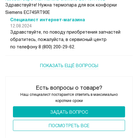
Здравствуйте! Нужна термопара для вок конфорки
Siemens EC745RT90E
Специалист интернет-магазина
12.08.2024
Здравствуйте, по поводу приобретения запчастей
обратитесь, пожалуйста, в сервисный центр
по телефону 8 (800) 200-29-62.
ПОКАЗАТЬ ЕЩЁ ВОПРОСЫ
Есть вопросы о товаре?
Наш специалист постарается ответить в максимально
короткие сроки
ЗАДАТЬ ВОПРОС
ПОCМОТРЕТЬ ВСЕ