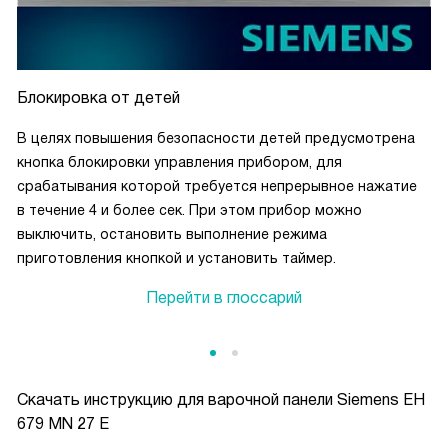
Блокировка от детей
В целях повышения безопасности детей предусмотрена
кнопка блокировки управления прибором, для
срабатывания которой требуется непрерывное нажатие
в течение 4 и более сек. При этом прибор можно
выключить, остановить выполнение режима
приготовления кнопкой и установить таймер.
Перейти в глоссарий
Скачать инструкцию для варочной панели
Siemens EH
679 MN 27 E