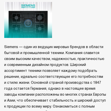
Siemens — один из ведущих мировых брендов в области
бытовой и промышленной техники. Компания славится
своим высоким качеством, надежностью, практичностью
и современным дизайном продуктов. Широкий
ассортимент техники позволяет каждому подобрать
решение, идеально соответствующее его потребностям
и стилю жизни. Основной страной производства с 1847
года остается Германия, однако в настоящее время
заводы компании расположены во многих странах Европы
и Азии, что обеспечивает стабильность и широкий доступ
к продукции по всему миру. Ознакомиться с полным