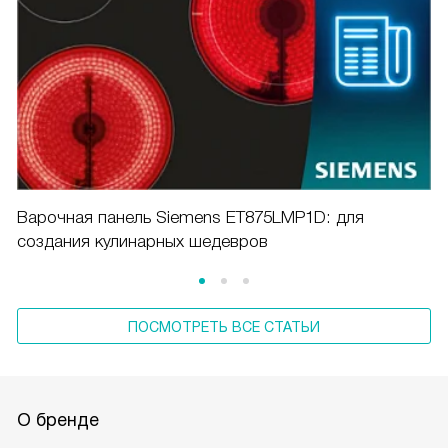
Варочная панель Siemens ET875LMP1D: для
создания кулинарных шедевров
ПОСМОТРЕТЬ ВСЕ СТАТЬИ
О бренде