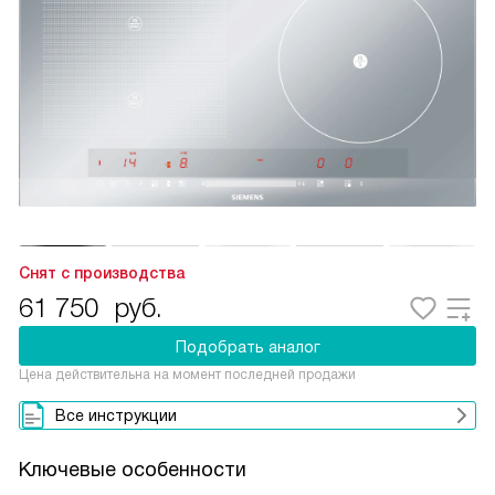
Снят с производства
61 750
руб.
Подобрать аналог
Цена действительна на момент последней продажи
Все инструкции
Ключевые особенности