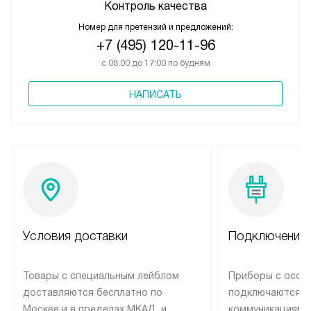
Контроль качества
Номер для претензий и предложений:
+7 (495) 120-11-96
с 08:00 до 17:00 по будням
НАПИСАТЬ
Условия доставки
Подключение 
Товары с специальным лейблом
Приборы с особ
доставляются бесплатно по
подключаются к
Москве и в пределах МКАД, и
коммуникациям 