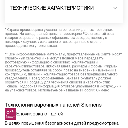
ТЕХНИЧЕСКИЕ ХАРАКТЕРИСТИКИ
* Страна производства указана на основании данных последних
продаж. На сегодняшний день на территорию РФ легальный ввоз
товаров разрешен с разных официальных заводов, поэтому в
некоторых случаях у заказанного товара данные о стране
производства могут отличаться.
** Все информационные материалы, представленные на Сайте, носят
справочный характер и не могут в полной мере передавать
достоверную информацию о свойствах, комплектации и
характеристиках товара, включая цвета, размеры и формы. Фирма-
производитель оставляет за собой право на внесение изменений в
конструкцию, дизайн и комплектацию товара без предварительного
уведомления. Перед оформлением Заказа Покупатель должен
обратиться к Продавцу для уточнения свойств и характеристик
Товара. Подробная информация о товаре указывается в инструкции и
на упаковке товара. Используемое название в России: Сименс
Технологии варочных панелей Siemens
Блокировка от детей
В целях повышения безопасности детей предусмотрена