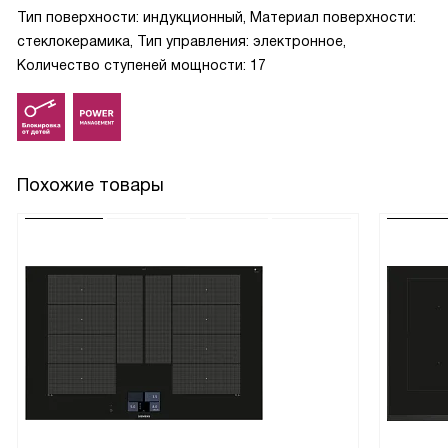
Тип поверхности: индукционный, Материал поверхности:
стеклокерамика, Тип управления: электронное,
Количество ступеней мощности: 17
Похожие товары