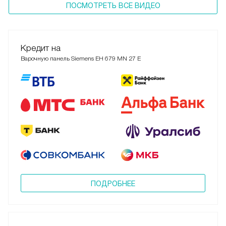
ПОСМОТРЕТЬ ВСЕ ВИДЕО
Кредит на
Варочную панель Siemens EH 679 MN 27 E
ПОДРОБНЕЕ