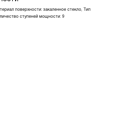
териал поверхности: закаленное стекло, Тип
оличество ступеней мощности: 9