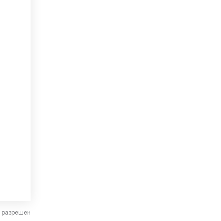
в разрешен