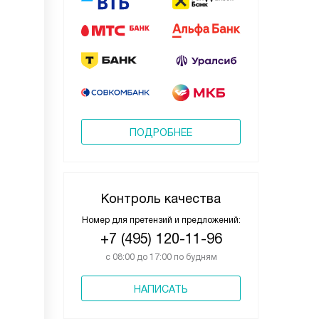
ПОДРОБНЕЕ
Контроль качества
Номер для претензий и предложений:
+7 (495) 120-11-96
с 08:00 до 17:00 по будням
НАПИСАТЬ