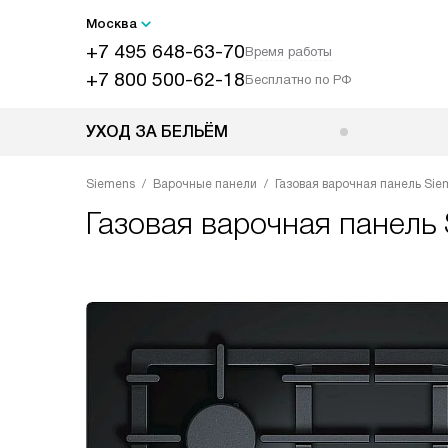
Москва
+7 495 648-63-70
Время работы
+7 800 500-62-18
Бесплатно по РФ
УХОД ЗА БЕЛЬЁМ
Siemens
Варочные панели
Газовая варочная панель Si
Газовая варочная панель