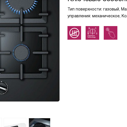
Тип поверхности: газовый, Ма
управления: механическое, К