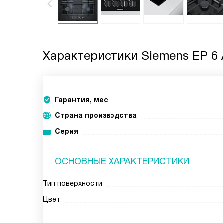
Характеристики
Siemens EP 6 
Гарантия, мес
Страна производства
Серия
ОСНОВНЫЕ ХАРАКТЕРИСТИКИ
Тип поверхности
Цвет