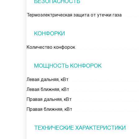
БЕЗОПАСНОСТЬ
Термоэлектрическая защита от утечки газа
КОНФОРКИ
Количество конфорок
МОЩНОСТЬ КОНФОРОК
Левая дальняя, кВт
Левая ближняя, кВт
Правая дальняя, кВт
Правая ближняя, кВт
ТЕХНИЧЕСКИЕ ХАРАКТЕРИСТИКИ