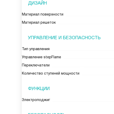
ДИЗАЙН
Материал поверхности
Материал решеток
УПРАВЛЕНИЕ И БЕЗОПАСНОСТЬ
Тип управления
Управление stepFlame
Переключатели
Количество ступеней мощности
ФУНКЦИИ
Электроподжиг