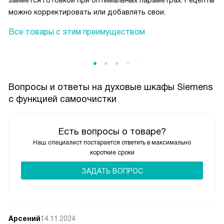
займется готовкой при оптимальных параметрах. Рецепты
можно корректировать или добавлять свои.
Все товары с этим преимуществом
Вопросы и ответы на духовые шкафы Siemens
с функцией самоочистки
Есть вопросы о товаре?
Наш специалист постарается ответить в максимально
короткие сроки
ЗАДАТЬ ВОПРОС
Арсений
14.11.2024