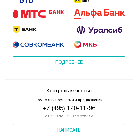
ПОДРОБНЕЕ
Контроль качества
Номер для претензий и предложений:
+7 (495) 120-11-96
с 08:00 до 17:00 по будням
НАПИСАТЬ