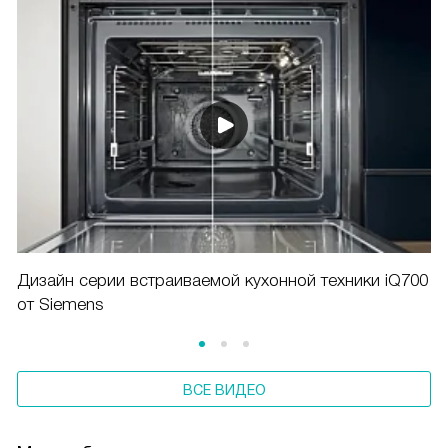
Дизайн серии встраиваемой кухонной техники iQ700
от Siemens
ВСЕ ВИДЕО