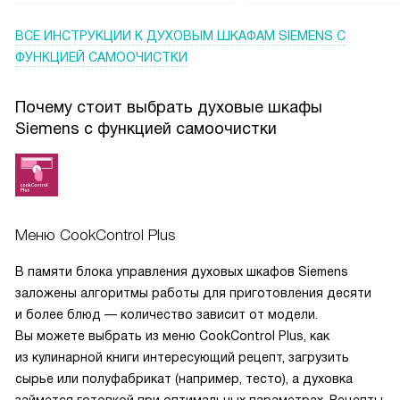
ВСЕ ИНСТРУКЦИИ
К ДУХОВЫМ ШКАФАМ SIEMENS С
ФУНКЦИЕЙ САМООЧИСТКИ
Почему стоит выбрать духовые шкафы
Siemens с функцией самоочистки
Меню CookControl Plus
В памяти блока управления духовых шкафов Siemens
заложены алгоритмы работы для приготовления десяти
и более блюд — количество зависит от модели.
Вы можете выбрать из меню CookControl Plus, как
из кулинарной книги интересующий рецепт, загрузить
сырье или полуфабрикат (например, тесто), а духовка