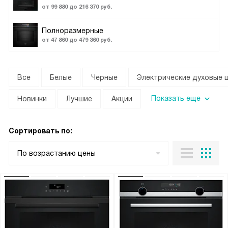
от 99 880 до 216 370 руб.
Полноразмерные
от 47 860 до 479 360 руб.
Все
Белые
Черные
Электрические духовые 
Показать еще
Новинки
Лучшие
Акции
Сортировать по:
По возрастанию цены