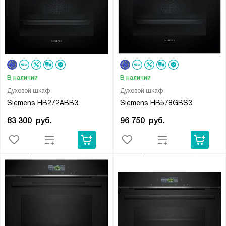
В наличии
В наличии
Духовой шкаф
Духовой шкаф
Siemens HB272ABB3
Siemens HB578GBS3
83 300
руб.
96 750
руб.