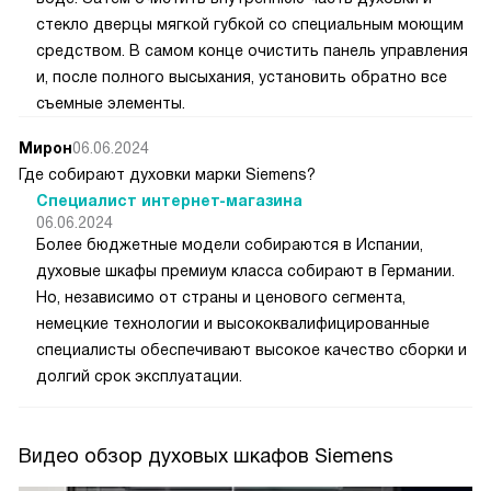
стекло дверцы мягкой губкой со специальным моющим
средством. В самом конце очистить панель управления
и, после полного высыхания, установить обратно все
съемные элементы.
Мирон
06.06.2024
Где собирают духовки марки Siemens?
Специалист интернет-магазина
06.06.2024
Более бюджетные модели собираются в Испании,
духовые шкафы премиум класса собирают в Германии.
Но, независимо от страны и ценового сегмента,
немецкие технологии и высококвалифицированные
специалисты обеспечивают высокое качество сборки и
долгий срок эксплуатации.
Видео обзор духовых шкафов Siemens