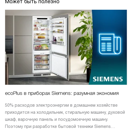
Может быть полезно
ecoPlus в приборах Siemens: разумная экономия
50% расходов электроэнергии в домашнем хозяйстве
приходится на холодильник, стиральную машину, духовой
шкаф, варочную панель и посудомоечную машину.
Поэтому при разработке бытовой техники Siemens