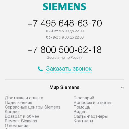
оплачивается дополнительно.
+7 495 648-63-70
Пн-Пт:
с 8:00 до 22:00
Сб-Вс:
с 9:00 до 22:00
+7 800 500-62-18
Бесплатно по России
Заказать звонок
Мир Siemens
Доставка и оплата
Глоссарий
Подключение
Вопросы и ответы
Сервисные центры Siemens
Помощь
Кредит
Видео
Возврат и обмен
Сайты-партнеры
Ремонт Siemens
Контакты
О компании