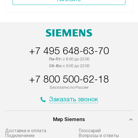
+7 495 648-63-70
Пн-Пт:
с 8:00 до 22:00
Сб-Вс:
с 9:00 до 22:00
+7 800 500-62-18
Бесплатно по России
Заказать звонок
Мир Siemens
Доставка и оплата
Глоссарий
Подключение
Вопросы и ответы